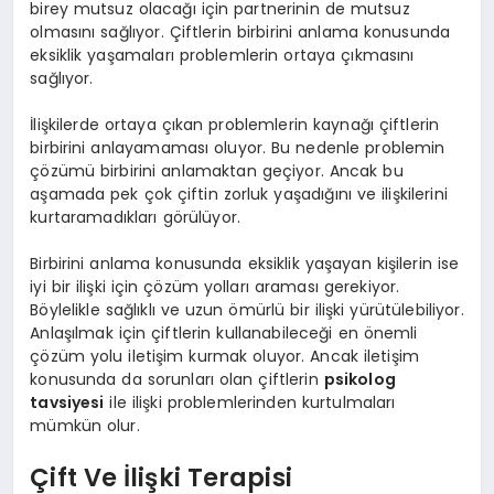
birey mutsuz olacağı için partnerinin de mutsuz
olmasını sağlıyor. Çiftlerin birbirini anlama konusunda
eksiklik yaşamaları problemlerin ortaya çıkmasını
sağlıyor.
İlişkilerde ortaya çıkan problemlerin kaynağı çiftlerin
birbirini anlayamaması oluyor. Bu nedenle problemin
çözümü birbirini anlamaktan geçiyor. Ancak bu
aşamada pek çok çiftin zorluk yaşadığını ve ilişkilerini
kurtaramadıkları görülüyor.
Birbirini anlama konusunda eksiklik yaşayan kişilerin ise
iyi bir ilişki için çözüm yolları araması gerekiyor.
Böylelikle sağlıklı ve uzun ömürlü bir ilişki yürütülebiliyor.
Anlaşılmak için çiftlerin kullanabileceği en önemli
çözüm yolu iletişim kurmak oluyor. Ancak iletişim
konusunda da sorunları olan çiftlerin
psikolog
tavsiyesi
ile ilişki problemlerinden kurtulmaları
mümkün olur.
Çift Ve İlişki Terapisi