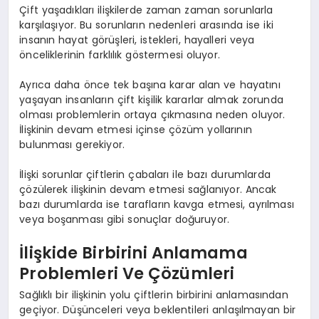
Çift yaşadıkları ilişkilerde zaman zaman sorunlarla
karşılaşıyor. Bu sorunların nedenleri arasında ise iki
insanın hayat görüşleri, istekleri, hayalleri veya
önceliklerinin farklılık göstermesi oluyor.
Ayrıca daha önce tek başına karar alan ve hayatını
yaşayan insanların çift kişilik kararlar almak zorunda
olması problemlerin ortaya çıkmasına neden oluyor.
İlişkinin devam etmesi içinse çözüm yollarının
bulunması gerekiyor.
İlişki sorunlar çiftlerin çabaları ile bazı durumlarda
çözülerek ilişkinin devam etmesi sağlanıyor. Ancak
bazı durumlarda ise tarafların kavga etmesi, ayrılması
veya boşanması gibi sonuçlar doğuruyor.
İlişkide Birbirini Anlamama
Problemleri Ve Çözümleri
Sağlıklı bir ilişkinin yolu çiftlerin birbirini anlamasından
geçiyor. Düşünceleri veya beklentileri anlaşılmayan bir