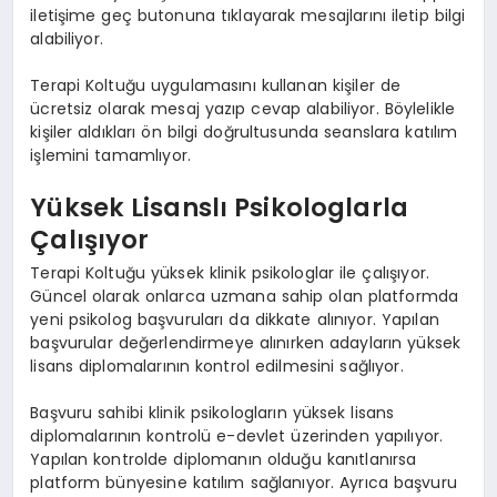
iletişime geç butonuna tıklayarak mesajlarını iletip bilgi
alabiliyor.
Terapi Koltuğu uygulamasını kullanan kişiler de
ücretsiz olarak mesaj yazıp cevap alabiliyor. Böylelikle
kişiler aldıkları ön bilgi doğrultusunda seanslara katılım
işlemini tamamlıyor.
Yüksek Lisanslı Psikologlarla
Çalışıyor
Terapi Koltuğu yüksek klinik psikologlar ile çalışıyor.
Güncel olarak onlarca uzmana sahip olan platformda
yeni psikolog başvuruları da dikkate alınıyor. Yapılan
başvurular değerlendirmeye alınırken adayların yüksek
lisans diplomalarının kontrol edilmesini sağlıyor.
Başvuru sahibi klinik psikologların yüksek lisans
diplomalarının kontrolü e-devlet üzerinden yapılıyor.
Yapılan kontrolde diplomanın olduğu kanıtlanırsa
platform bünyesine katılım sağlanıyor. Ayrıca başvuru