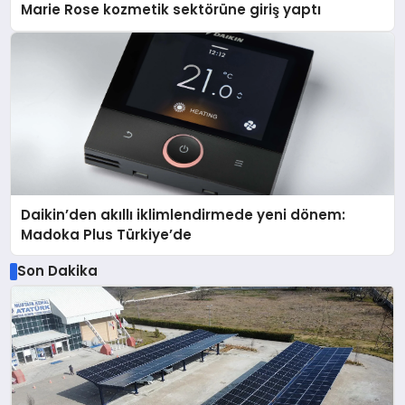
Marie Rose kozmetik sektörüne giriş yaptı
Daikin’den akıllı iklimlendirmede yeni dönem:
Madoka Plus Türkiye’de
Son Dakika