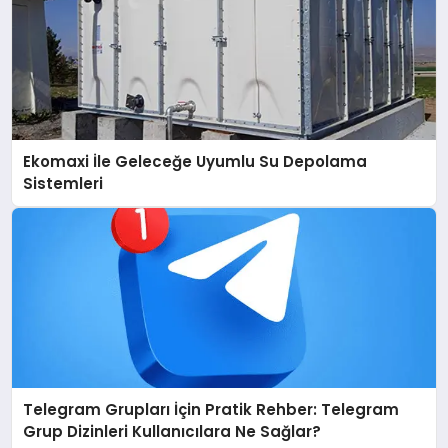
Ekomaxi İle Geleceğe Uyumlu Su Depolama
Sistemleri
Telegram Grupları İçin Pratik Rehber: Telegram
Grup Dizinleri Kullanıcılara Ne Sağlar?