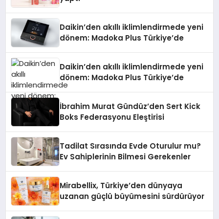
Daikin’den akıllı iklimlendirmede yeni
dönem: Madoka Plus Türkiye’de
Daikin’den akıllı iklimlendirmede yeni
dönem: Madoka Plus Türkiye’de
İbrahim Murat Gündüz’den Sert Kick
Boks Federasyonu Eleştirisi
Tadilat Sırasında Evde Oturulur mu?
Ev Sahiplerinin Bilmesi Gerekenler
Mirabellix, Türkiye’den dünyaya
uzanan güçlü büyümesini sürdürüyor