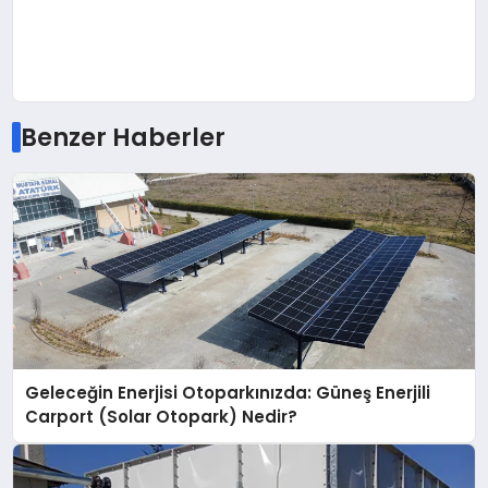
Benzer Haberler
Geleceğin Enerjisi Otoparkınızda: Güneş Enerjili
Carport (Solar Otopark) Nedir?