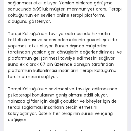
sağlanması etkili oluyor. Yapılan binlerce görüşme
sonucunda %99’luk müşteri memnuniyet oranı, Terapi
Koltuğu’nun en sevilen online terapi platformu
olduğunu gösteriyor.
Terapi Koltuğu’nun tavsiye edilmesinde hizmetin
kaliteli olması ve seans ödemelerinin güvenli şekilde
yapılması etkili oluyor. Bunun dışında müşteriler
tarafından yapılan geri dönüşlerin değerlendirilmesi ve
platformun geliştirilmesi tavsiye edilmesini sağlıyor.
Buna ek olarak 67 bin üzerinde danışan tarafından
platformun kullanılması insanların Terapi Koltuğu’nu
tercih etmesini sağlıyor.
Terapi Koltuğu’nun sevilmesi ve tavsiye edilmesinde
psikoterapi konularının geniş olması etkili oluyor.
Yalnızca çiftler için değil çocuklar ve bireyler için de
terapi sağlaması insanların tercih etmesini
kolaylaştırıyor. Üstelik her terapinin süresi ve içeriği
değişiyor.