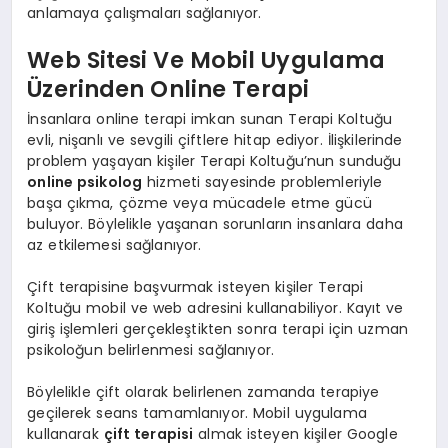
anlamaya çalışmaları sağlanıyor.
Web Sitesi Ve Mobil Uygulama
Üzerinden Online Terapi
İnsanlara online terapi imkan sunan Terapi Koltuğu
evli, nişanlı ve sevgili çiftlere hitap ediyor. İlişkilerinde
problem yaşayan kişiler Terapi Koltuğu’nun sunduğu
online psikolog
hizmeti sayesinde problemleriyle
başa çıkma, çözme veya mücadele etme gücü
buluyor. Böylelikle yaşanan sorunların insanlara daha
az etkilemesi sağlanıyor.
Çift terapisine başvurmak isteyen kişiler Terapi
Koltuğu mobil ve web adresini kullanabiliyor. Kayıt ve
giriş işlemleri gerçekleştikten sonra terapi için uzman
psikoloğun belirlenmesi sağlanıyor.
Böylelikle çift olarak belirlenen zamanda terapiye
geçilerek seans tamamlanıyor. Mobil uygulama
kullanarak
çift terapisi
almak isteyen kişiler Google