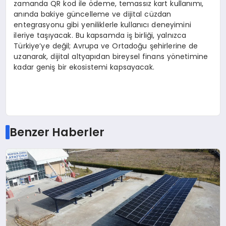
zamanda QR kod ile ödeme, temassız kart kullanımı,
anında bakiye güncelleme ve dijital cüzdan
entegrasyonu gibi yeniliklerle kullanıcı deneyimini
ileriye taşıyacak. Bu kapsamda iş birliği, yalnızca
Türkiye’ye değil; Avrupa ve Ortadoğu şehirlerine de
uzanarak, dijital altyapıdan bireysel finans yönetimine
kadar geniş bir ekosistemi kapsayacak.
Benzer Haberler