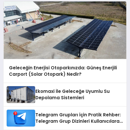
Geleceğin Enerjisi Otoparkınızda: Güneş Enerjili
Carport (Solar Otopark) Nedir?
Ekomaxi İle Geleceğe Uyumlu Su
Depolama Sistemleri
Telegram Grupları İçin Pratik Rehber:
Telegram Grup Dizinleri Kullanıcılara
Ne Sağlar?