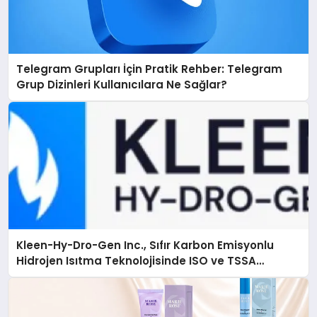
Telegram Grupları İçin Pratik Rehber: Telegram
Grup Dizinleri Kullanıcılara Ne Sağlar?
Kleen-Hy-Dro-Gen Inc., Sıfır Karbon Emisyonlu
Hidrojen Isıtma Teknolojisinde ISO ve TSSA
Düzenleyici Onaylarını Aldı