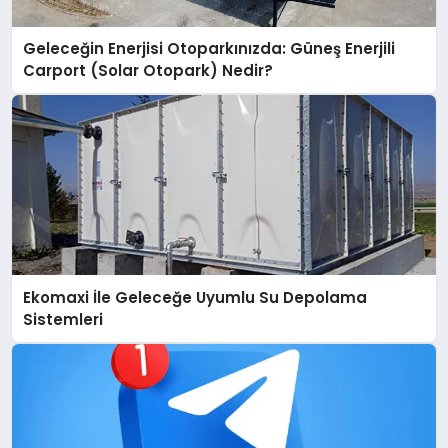
Geleceğin Enerjisi Otoparkınızda: Güneş Enerjili
Carport (Solar Otopark) Nedir?
Ekomaxi İle Geleceğe Uyumlu Su Depolama
Sistemleri