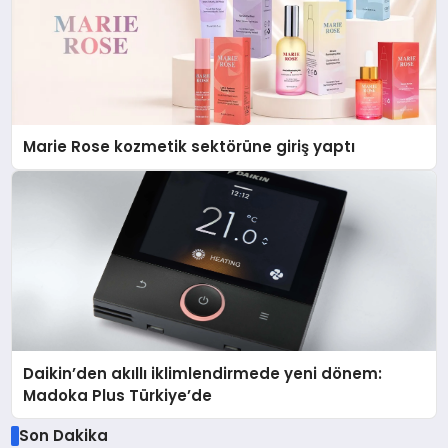
Marie Rose kozmetik sektörüne giriş yaptı
Daikin’den akıllı iklimlendirmede yeni dönem:
Madoka Plus Türkiye’de
Son Dakika