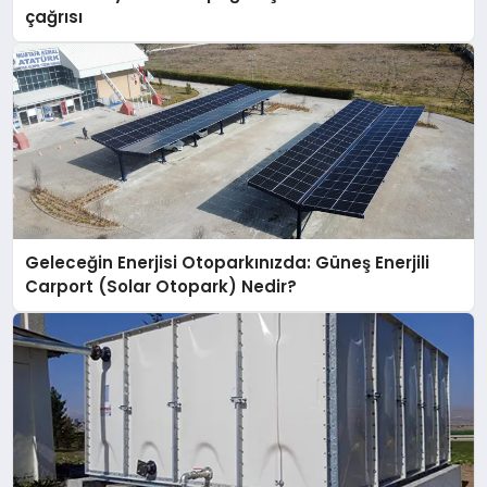
çağrısı
Geleceğin Enerjisi Otoparkınızda: Güneş Enerjili
Carport (Solar Otopark) Nedir?