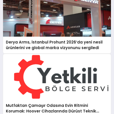
Derya Arms, İstanbul Prohunt 2026’da yeni nesil
ürünlerini ve global marka vizyonunu sergiledi
Mutfaktan Çamaşır Odasına Evin Ritmini
Korumak: Hoover Cihazlarında Dürüst Teknik