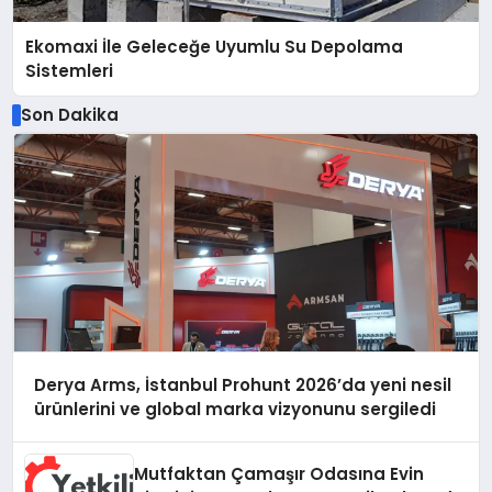
Ekomaxi İle Geleceğe Uyumlu Su Depolama
Sistemleri
Son Dakika
Derya Arms, İstanbul Prohunt 2026’da yeni nesil
ürünlerini ve global marka vizyonunu sergiledi
Mutfaktan Çamaşır Odasına Evin