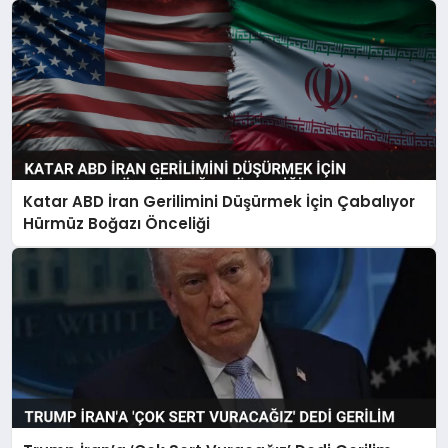
Katar ABD İran Gerilimini Düşürmek İçin Çabalıyor
Hürmüz Boğazı Önceliği