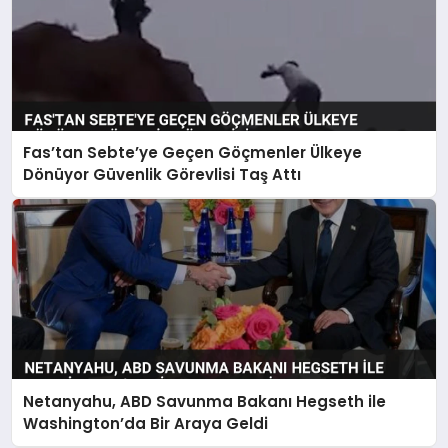
Fas’tan Sebte’ye Geçen Göçmenler Ülkeye
Dönüyor Güvenlik Görevlisi Taş Attı
Netanyahu, ABD Savunma Bakanı Hegseth ile
Washington’da Bir Araya Geldi