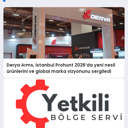
Derya Arms, İstanbul Prohunt 2026’da yeni nesil
ürünlerini ve global marka vizyonunu sergiledi