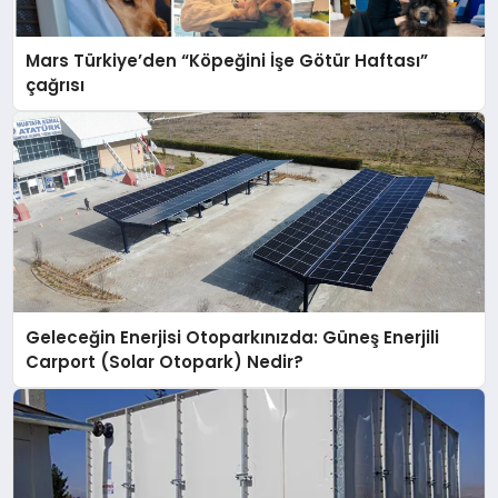
Mars Türkiye’den “Köpeğini İşe Götür Haftası”
çağrısı
Geleceğin Enerjisi Otoparkınızda: Güneş Enerjili
Carport (Solar Otopark) Nedir?