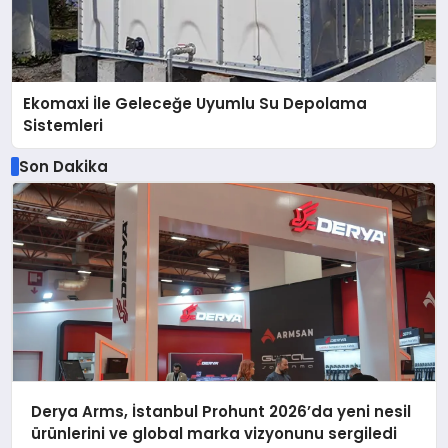
Ekomaxi İle Geleceğe Uyumlu Su Depolama
Sistemleri
Son Dakika
Derya Arms, İstanbul Prohunt 2026’da yeni nesil
ürünlerini ve global marka vizyonunu sergiledi