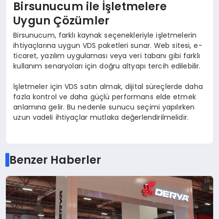
Birsunucum ile İşletmelere
Uygun Çözümler
Birsunucum, farklı kaynak seçenekleriyle işletmelerin
ihtiyaçlarına uygun VDS paketleri sunar. Web sitesi, e-
ticaret, yazılım uygulaması veya veri tabanı gibi farklı
kullanım senaryoları için doğru altyapı tercih edilebilir.
İşletmeler için VDS satın almak, dijital süreçlerde daha
fazla kontrol ve daha güçlü performans elde etmek
anlamına gelir. Bu nedenle sunucu seçimi yapılırken
uzun vadeli ihtiyaçlar mutlaka değerlendirilmelidir.
Benzer Haberler