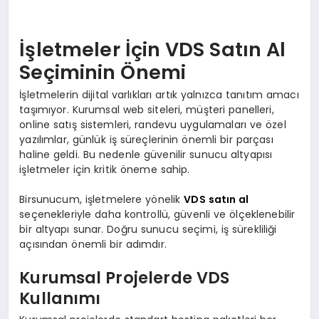
İşletmeler İçin VDS Satın Al
Seçiminin Önemi
İşletmelerin dijital varlıkları artık yalnızca tanıtım amacı
taşımıyor. Kurumsal web siteleri, müşteri panelleri,
online satış sistemleri, randevu uygulamaları ve özel
yazılımlar, günlük iş süreçlerinin önemli bir parçası
haline geldi. Bu nedenle güvenilir sunucu altyapısı
işletmeler için kritik öneme sahip.
Birsunucum, işletmelere yönelik
VDS satın al
seçenekleriyle daha kontrollü, güvenli ve ölçeklenebilir
bir altyapı sunar. Doğru sunucu seçimi, iş sürekliliği
açısından önemli bir adımdır.
Kurumsal Projelerde VDS
Kullanımı