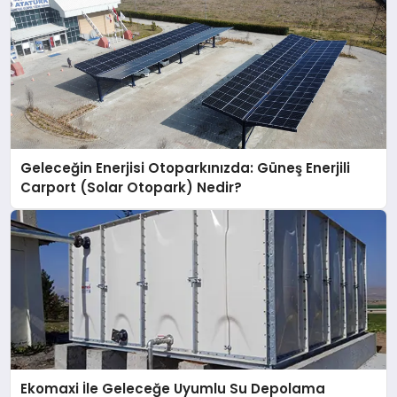
Geleceğin Enerjisi Otoparkınızda: Güneş Enerjili
Carport (Solar Otopark) Nedir?
Ekomaxi İle Geleceğe Uyumlu Su Depolama