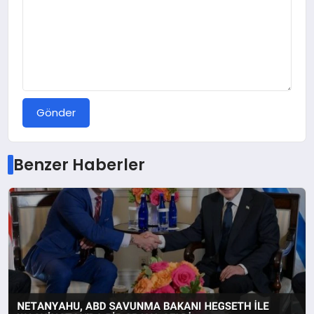
Gönder
Benzer Haberler