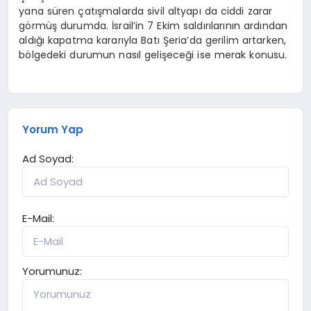
yana süren çatışmalarda sivil altyapı da ciddi zarar
görmüş durumda. İsrail’in 7 Ekim saldırılarının ardından
aldığı kapatma kararıyla Batı Şeria’da gerilim artarken,
bölgedeki durumun nasıl gelişeceği ise merak konusu.
Yorum Yap
Ad Soyad:
E-Mail:
Yorumunuz: