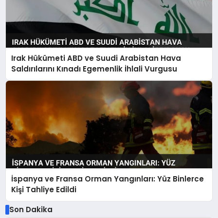
Irak Hükümeti ABD ve Suudi Arabistan Hava
Saldırılarını Kınadı Egemenlik İhlali Vurgusu
İspanya ve Fransa Orman Yangınları: Yüz Binlerce
Kişi Tahliye Edildi
Son Dakika