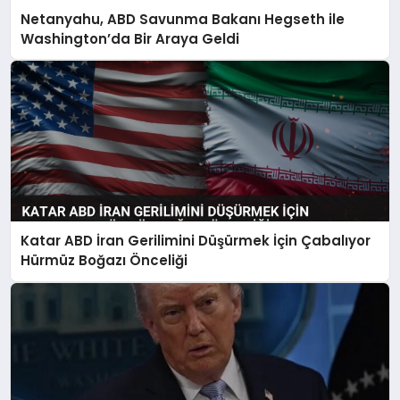
Netanyahu, ABD Savunma Bakanı Hegseth ile
Washington’da Bir Araya Geldi
Katar ABD İran Gerilimini Düşürmek İçin Çabalıyor
Hürmüz Boğazı Önceliği