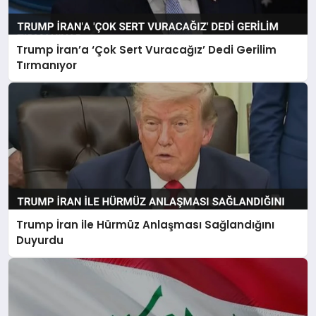
Trump İran’a ‘Çok Sert Vuracağız’ Dedi Gerilim
Tırmanıyor
Trump İran ile Hürmüz Anlaşması Sağlandığını
Duyurdu