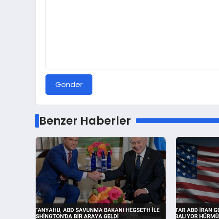
Gönder
Benzer Haberler