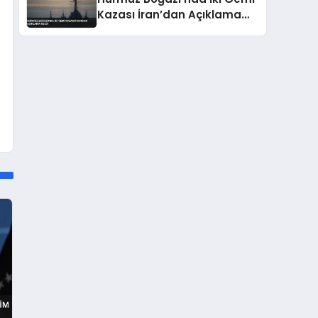
Kazası İran’dan Açıklama
Geldi