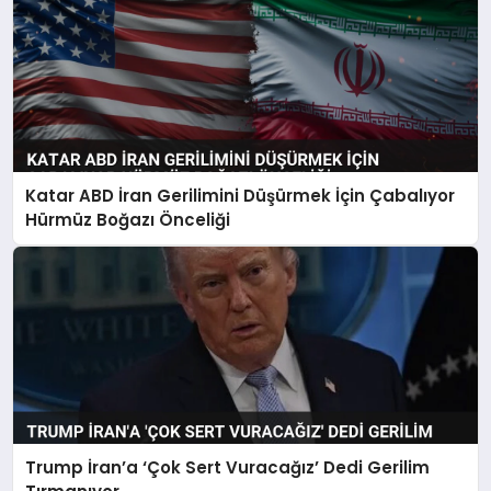
Katar ABD İran Gerilimini Düşürmek İçin Çabalıyor
Hürmüz Boğazı Önceliği
Trump İran’a ‘Çok Sert Vuracağız’ Dedi Gerilim