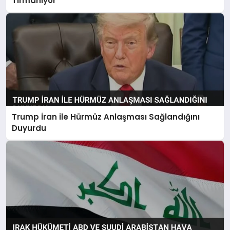
Tırmanıyor
Trump İran ile Hürmüz Anlaşması Sağlandığını
Duyurdu