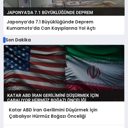
Japonya’da 7.1 Büyüklüğünde Deprem
Kumamoto’da Can Kayıplarına Yol Açtı
Son Dakika
Katar ABD İran Gerilimini Düşürmek İçin
Çabalıyor Hürmüz Boğazı Önceliği