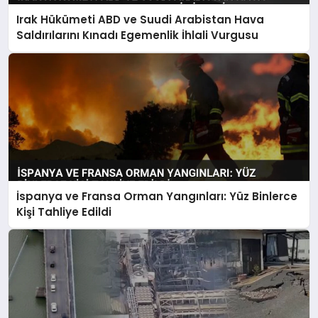
Irak Hükümeti ABD ve Suudi Arabistan Hava
Saldırılarını Kınadı Egemenlik İhlali Vurgusu
İspanya ve Fransa Orman Yangınları: Yüz Binlerce
Kişi Tahliye Edildi