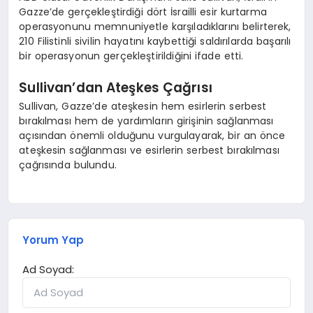
Gazze’de gerçekleştirdiği dört İsrailli esir kurtarma
operasyonunu memnuniyetle karşıladıklarını belirterek,
210 Filistinli sivilin hayatını kaybettiği saldırılarda başarılı
bir operasyonun gerçekleştirildiğini ifade etti.
Sullivan’dan Ateşkes Çağrısı
Sullivan, Gazze’de ateşkesin hem esirlerin serbest
bırakılması hem de yardımların girişinin sağlanması
açısından önemli olduğunu vurgulayarak, bir an önce
ateşkesin sağlanması ve esirlerin serbest bırakılması
çağrısında bulundu.
Yorum Yap
Ad Soyad: