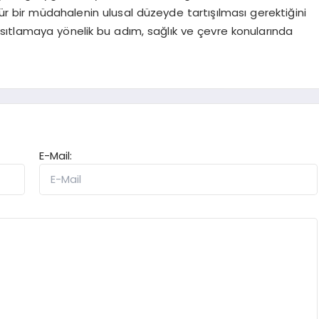
tür bir müdahalenin ulusal düzeyde tartışılması gerektiğini
kısıtlamaya yönelik bu adım, sağlık ve çevre konularında
E-Mail: