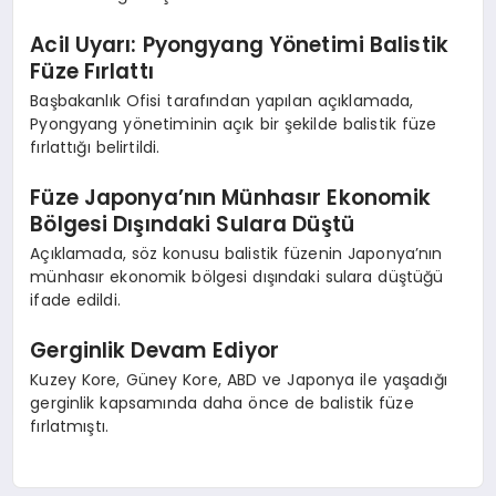
Acil Uyarı: Pyongyang Yönetimi Balistik
Füze Fırlattı
Başbakanlık Ofisi tarafından yapılan açıklamada,
Pyongyang yönetiminin açık bir şekilde balistik füze
fırlattığı belirtildi.
Füze Japonya’nın Münhasır Ekonomik
Bölgesi Dışındaki Sulara Düştü
Açıklamada, söz konusu balistik füzenin Japonya’nın
münhasır ekonomik bölgesi dışındaki sulara düştüğü
ifade edildi.
Gerginlik Devam Ediyor
Kuzey Kore, Güney Kore, ABD ve Japonya ile yaşadığı
gerginlik kapsamında daha önce de balistik füze
fırlatmıştı.