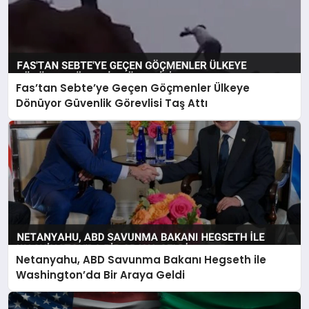
Fas’tan Sebte’ye Geçen Göçmenler Ülkeye
Dönüyor Güvenlik Görevlisi Taş Attı
Netanyahu, ABD Savunma Bakanı Hegseth ile
Washington’da Bir Araya Geldi