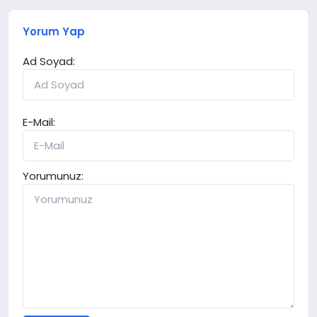
Yorum Yap
Ad Soyad:
E-Mail:
Yorumunuz: