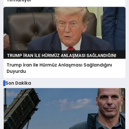
Trump İran ile Hürmüz Anlaşması Sağlandığını
Duyurdu
Son Dakika