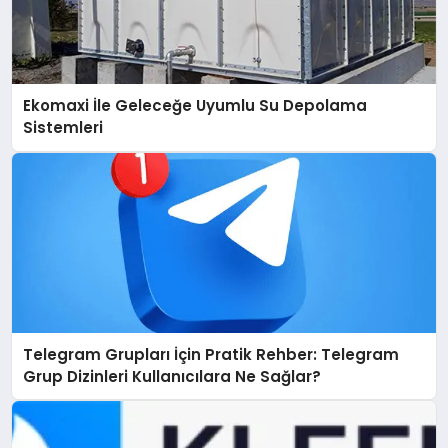
Ekomaxi İle Geleceğe Uyumlu Su Depolama
Sistemleri
Telegram Grupları İçin Pratik Rehber: Telegram
Grup Dizinleri Kullanıcılara Ne Sağlar?