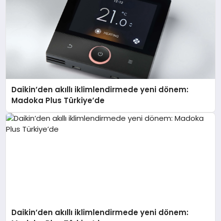
Daikin’den akıllı iklimlendirmede yeni dönem:
Madoka Plus Türkiye’de
Daikin’den akıllı iklimlendirmede yeni dönem: