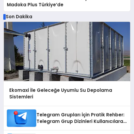
Madoka Plus Türkiye’de
Son Dakika
Ekomaxi İle Geleceğe Uyumlu Su Depolama
Sistemleri
Telegram Grupları İçin Pratik Rehber:
Telegram Grup Dizinleri Kullanıcılara
Ne Sağlar?