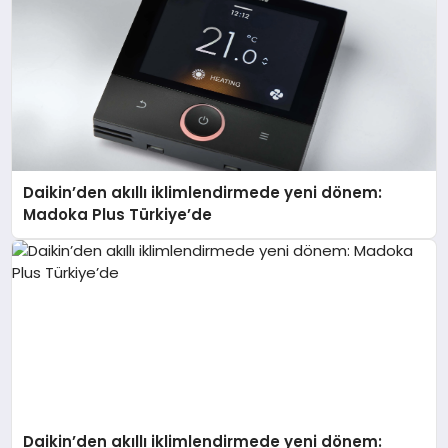
Daikin’den akıllı iklimlendirmede yeni dönem:
Madoka Plus Türkiye’de
Daikin’den akıllı iklimlendirmede yeni dönem: