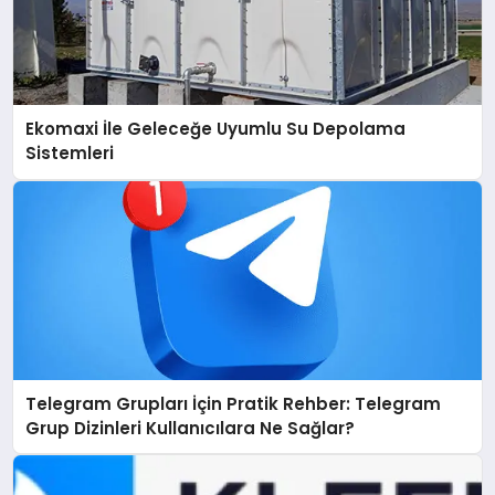
Ekomaxi İle Geleceğe Uyumlu Su Depolama
Sistemleri
Telegram Grupları İçin Pratik Rehber: Telegram
Grup Dizinleri Kullanıcılara Ne Sağlar?