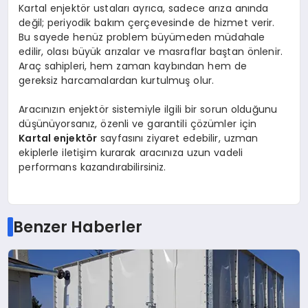
Kartal enjektör ustaları ayrıca, sadece arıza anında
değil; periyodik bakım çerçevesinde de hizmet verir.
Bu sayede henüz problem büyümeden müdahale
edilir, olası büyük arızalar ve masraflar baştan önlenir.
Araç sahipleri, hem zaman kaybından hem de
gereksiz harcamalardan kurtulmuş olur.
Aracınızın enjektör sistemiyle ilgili bir sorun olduğunu
düşünüyorsanız, özenli ve garantili çözümler için
Kartal enjektör
sayfasını ziyaret edebilir, uzman
ekiplerle iletişim kurarak aracınıza uzun vadeli
performans kazandırabilirsiniz.
Benzer Haberler