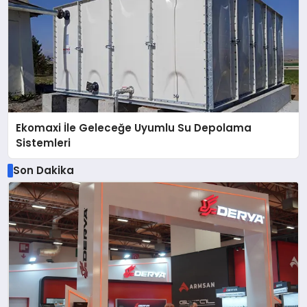
Ekomaxi İle Geleceğe Uyumlu Su Depolama
Sistemleri
Son Dakika