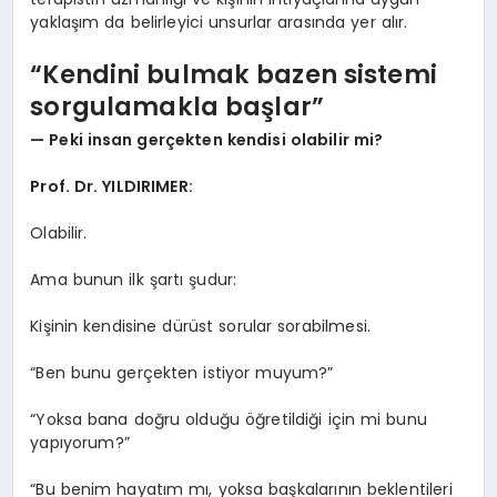
yaklaşım da belirleyici unsurlar arasında yer alır.
“Kendini bulmak bazen sistemi
sorgulamakla başlar”
— Peki insan gerçekten kendisi olabilir mi?
Prof. Dr. YILDIRIMER:
Olabilir.
Ama bunun ilk şartı şudur:
Kişinin kendisine dürüst sorular sorabilmesi.
“Ben bunu gerçekten istiyor muyum?”
“Yoksa bana doğru olduğu öğretildiği için mi bunu
yapıyorum?”
“Bu benim hayatım mı, yoksa başkalarının beklentileri