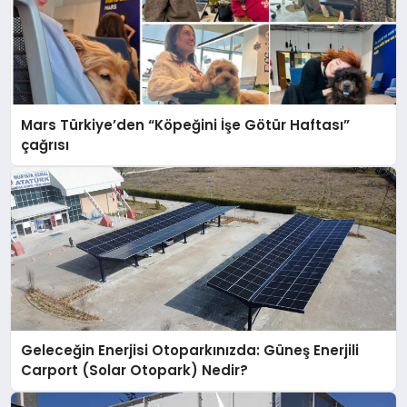
Mars Türkiye’den “Köpeğini İşe Götür Haftası”
çağrısı
Geleceğin Enerjisi Otoparkınızda: Güneş Enerjili
Carport (Solar Otopark) Nedir?