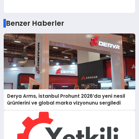
Benzer Haberler
Derya Arms, İstanbul Prohunt 2026’da yeni nesil
ürünlerini ve global marka vizyonunu sergiledi