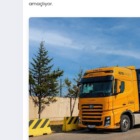
amaçlıyor.