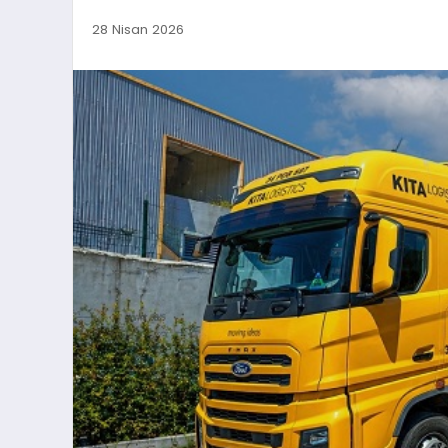
28 Nisan 2026