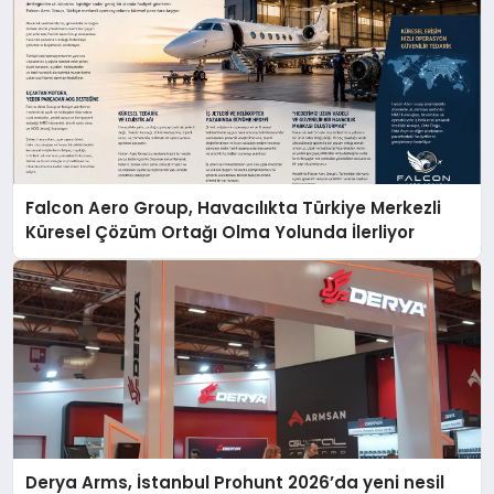
Falcon Aero Group, Havacılıkta Türkiye Merkezli
Küresel Çözüm Ortağı Olma Yolunda İlerliyor
Derya Arms, İstanbul Prohunt 2026’da yeni nesil