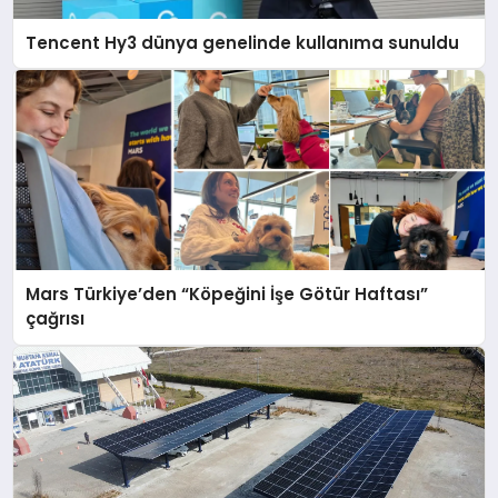
Tencent Hy3 dünya genelinde kullanıma sunuldu
Mars Türkiye’den “Köpeğini İşe Götür Haftası”
çağrısı