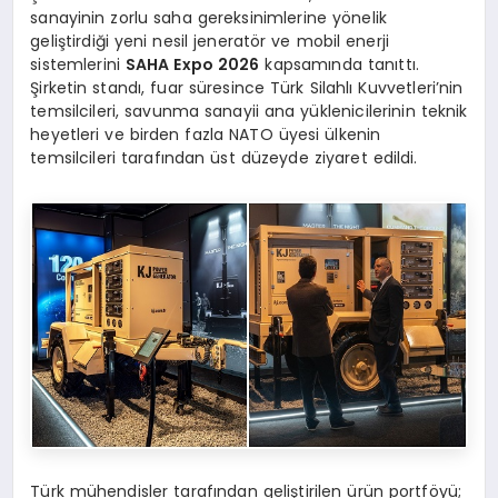
sanayinin zorlu saha gereksinimlerine yönelik
geliştirdiği yeni nesil jeneratör ve mobil enerji
sistemlerini
SAHA Expo 2026
kapsamında tanıttı.
Şirketin standı, fuar süresince Türk Silahlı Kuvvetleri’nin
temsilcileri, savunma sanayii ana yüklenicilerinin teknik
heyetleri ve birden fazla NATO üyesi ülkenin
temsilcileri tarafından üst düzeyde ziyaret edildi.
Türk mühendisler tarafından geliştirilen ürün portföyü;