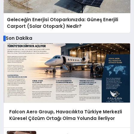
Geleceğin Enerjisi Otoparkınızda: Güneş Enerjili
Carport (Solar Otopark) Nedir?
Son Dakika
Falcon Aero Group, Havacılıkta Türkiye Merkezli
Küresel Çözüm Ortağı Olma Yolunda İlerliyor