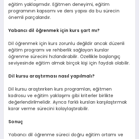
eğitim yaklaşımıdır. Eğitmen deneyimi, eğitim
programının kapsamı ve ders yapısı da bu sürecin
önemli parçalarıdır.
Yabancı dil öğrenmek için kurs şart mı?
Dil öğrenmek için kurs zorunlu değildir ancak düzenli
eğitim programı ve rehberlik sağlayan kurslar
öğrenme sürecini hızlandırabilir. Özellikle başlangıç
seviyesinde eğitim almak birçok kişi için faydalı olabilir.
Dil kursu araştırması nasıl yapılmalı?
Dil kursu araştırırken kurs programları, eğitmen
kadrosu ve eğitim yaklaşımı gibi kriterler birlikte
değerlendirilmelidir. Ayrıca farklı kursları karşılaştırmak
karar verme sürecini kolaylaştırabilir.
Sonuç
Yabancı dil öğrenme süreci doğru eğitim ortamı ve