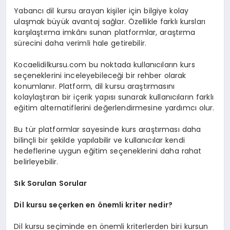
Yabancı dil kursu arayan kişiler için bilgiye kolay
ulaşmak büyük avantaj sağlar. Özellikle farklı kursları
karşılaştırma imkânı sunan platformlar, araştırma
sürecini daha verimli hale getirebilir.
Kocaelidilkursu.com bu noktada kullanıcıların kurs
seçeneklerini inceleyebileceği bir rehber olarak
konumlanır. Platform, dil kursu araştırmasını
kolaylaştıran bir içerik yapısı sunarak kullanıcıların farklı
eğitim alternatiflerini değerlendirmesine yardımcı olur.
Bu tür platformlar sayesinde kurs araştırması daha
bilinçli bir şekilde yapılabilir ve kullanıcılar kendi
hedeflerine uygun eğitim seçeneklerini daha rahat
belirleyebilir.
Sık Sorulan Sorular
Dil kursu seçerken en önemli kriter nedir?
Dil kursu seçiminde en önemli kriterlerden biri kursun