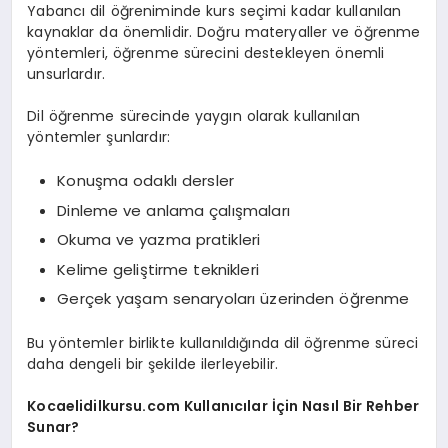
Yabancı dil öğreniminde kurs seçimi kadar kullanılan
kaynaklar da önemlidir. Doğru materyaller ve öğrenme
yöntemleri, öğrenme sürecini destekleyen önemli
unsurlardır.
Dil öğrenme sürecinde yaygın olarak kullanılan
yöntemler şunlardır:
Konuşma odaklı dersler
Dinleme ve anlama çalışmaları
Okuma ve yazma pratikleri
Kelime geliştirme teknikleri
Gerçek yaşam senaryoları üzerinden öğrenme
Bu yöntemler birlikte kullanıldığında dil öğrenme süreci
daha dengeli bir şekilde ilerleyebilir.
Kocaelidilkursu.com Kullanıcılar İçin Nasıl Bir Rehber
Sunar?