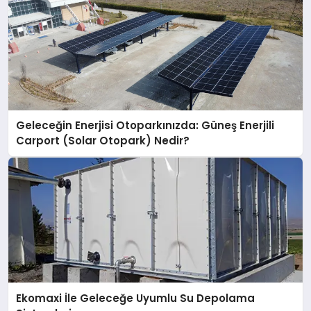
Geleceğin Enerjisi Otoparkınızda: Güneş Enerjili
Carport (Solar Otopark) Nedir?
Ekomaxi İle Geleceğe Uyumlu Su Depolama