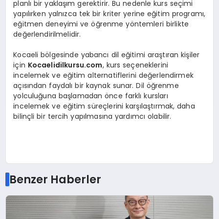
planlı bir yaklaşım gerektirir. Bu nedenle kurs seçimi
yapılırken yalnızca tek bir kriter yerine eğitim programı,
eğitmen deneyimi ve öğrenme yöntemleri birlikte
değerlendirilmelidir.
Kocaeli bölgesinde yabancı dil eğitimi araştıran kişiler
için
Kocaelidilkursu.com
, kurs seçeneklerini
incelemek ve eğitim alternatiflerini değerlendirmek
açısından faydalı bir kaynak sunar. Dil öğrenme
yolculuğuna başlamadan önce farklı kursları
incelemek ve eğitim süreçlerini karşılaştırmak, daha
bilinçli bir tercih yapılmasına yardımcı olabilir.
Benzer Haberler