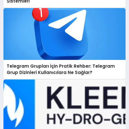
Sistemleri
Telegram Grupları İçin Pratik Rehber: Telegram
Grup Dizinleri Kullanıcılara Ne Sağlar?