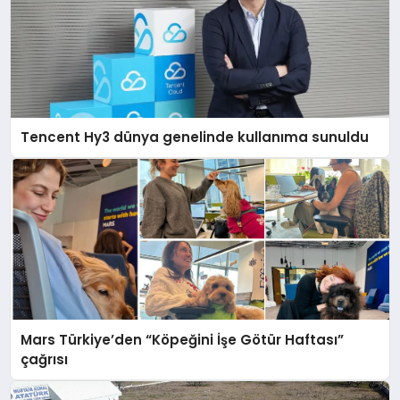
Tencent Hy3 dünya genelinde kullanıma sunuldu
Mars Türkiye’den “Köpeğini İşe Götür Haftası”
çağrısı