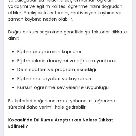
yaklaşımı ve eğitim kalitesi öğrenme hızını doğrudan
etkiler. Yanlış bir kurs tercihi, motivasyon kaybına ve
zaman kaybına neden olabilir.
Doğru bir kurs seçiminde genellikle şu faktörler dikkate
alınır:
Eğitim programının kapsamı
Eğitmenlerin deneyimi ve öğretim yöntemi
Ders saatleri ve program esnekliği
Eğitim materyalleri ve kaynakları
Kursun öğrenme seviyelerine uygunluğu
Bu kriterleri değerlendirmek, yabancı dil öğrenme
sürecini daha verimli hale getirebilir.
Kocaeli’de Dil Kursu Araştırırken Nelere Dikkat
Edilmeli?