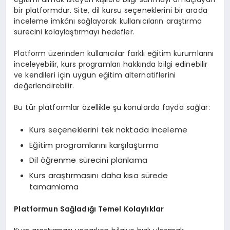
bir platformdur. Site, dil kursu seçeneklerini bir arada
inceleme imkânı sağlayarak kullanıcıların araştırma
sürecini kolaylaştırmayı hedefler.
Platform üzerinden kullanıcılar farklı eğitim kurumlarını
inceleyebilir, kurs programları hakkında bilgi edinebilir
ve kendileri için uygun eğitim alternatiflerini
değerlendirebilir.
Bu tür platformlar özellikle şu konularda fayda sağlar:
Kurs seçeneklerini tek noktada inceleme
Eğitim programlarını karşılaştırma
Dil öğrenme sürecini planlama
Kurs araştırmasını daha kısa sürede
tamamlama
Platformun Sağladığı Temel Kolaylıklar