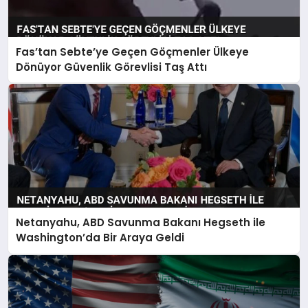
Fas’tan Sebte’ye Geçen Göçmenler Ülkeye
Dönüyor Güvenlik Görevlisi Taş Attı
Netanyahu, ABD Savunma Bakanı Hegseth ile
Washington’da Bir Araya Geldi