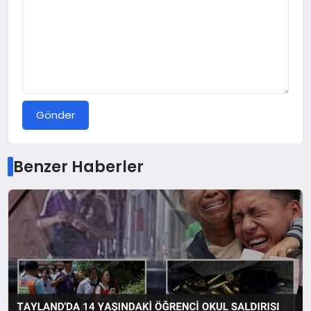
Gönder
Benzer Haberler