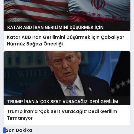
Katar ABD İran Gerilimini Düşürmek İçin Çabalıyor
Hürmüz Boğazı Önceliği
Trump İran’a ‘Çok Sert Vuracağız’ Dedi Gerilim
Tırmanıyor
Son Dakika