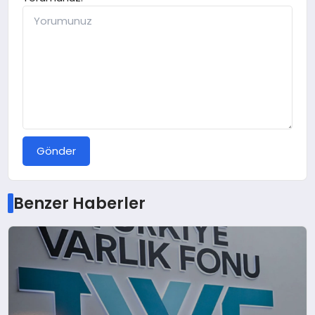
Gönder
Benzer Haberler