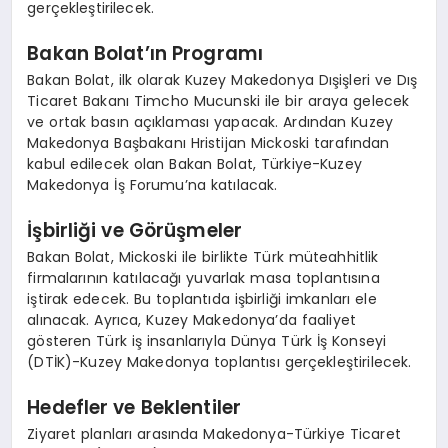
gerçekleştirilecek.
Bakan Bolat’ın Programı
Bakan Bolat, ilk olarak Kuzey Makedonya Dışişleri ve Dış
Ticaret Bakanı Timcho Mucunski ile bir araya gelecek
ve ortak basın açıklaması yapacak. Ardından Kuzey
Makedonya Başbakanı Hristijan Mickoski tarafından
kabul edilecek olan Bakan Bolat, Türkiye-Kuzey
Makedonya İş Forumu’na katılacak.
İşbirliği ve Görüşmeler
Bakan Bolat, Mickoski ile birlikte Türk müteahhitlik
firmalarının katılacağı yuvarlak masa toplantısına
iştirak edecek. Bu toplantıda işbirliği imkanları ele
alınacak. Ayrıca, Kuzey Makedonya’da faaliyet
gösteren Türk iş insanlarıyla Dünya Türk İş Konseyi
(DTİK)-Kuzey Makedonya toplantısı gerçekleştirilecek.
Hedefler ve Beklentiler
Ziyaret planları arasında Makedonya-Türkiye Ticaret