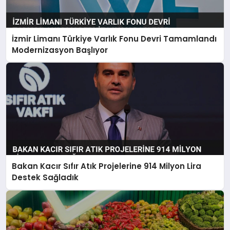
İzmir Limanı Türkiye Varlık Fonu Devri Tamamlandı
Modernizasyon Başlıyor
Bakan Kacır Sıfır Atık Projelerine 914 Milyon Lira
Destek Sağladık