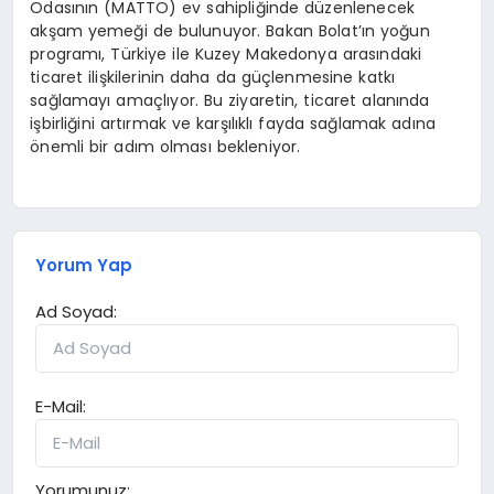
Odasının (MATTO) ev sahipliğinde düzenlenecek
akşam yemeği de bulunuyor. Bakan Bolat’ın yoğun
programı, Türkiye ile Kuzey Makedonya arasındaki
ticaret ilişkilerinin daha da güçlenmesine katkı
sağlamayı amaçlıyor. Bu ziyaretin, ticaret alanında
işbirliğini artırmak ve karşılıklı fayda sağlamak adına
önemli bir adım olması bekleniyor.
Yorum Yap
Ad Soyad:
E-Mail:
Yorumunuz: