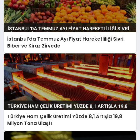
İstanbul’da Temmuz Ayı Fiyat Hareketliliği Sivri
Biber ve Kiraz Zirvede
Türkiye Ham Çelik Üretimi Yüzde 8,1 Artışla 19,8
Milyon Tona Ulaştı