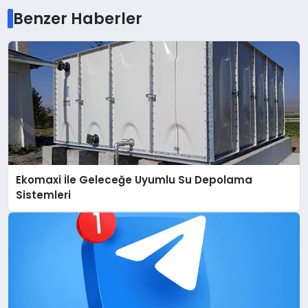
Benzer Haberler
Ekomaxi İle Geleceğe Uyumlu Su Depolama
Sistemleri