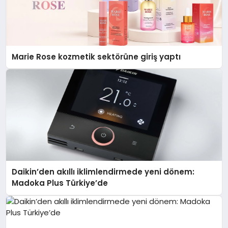
Marie Rose kozmetik sektörüne giriş yaptı
Daikin’den akıllı iklimlendirmede yeni dönem:
Madoka Plus Türkiye’de