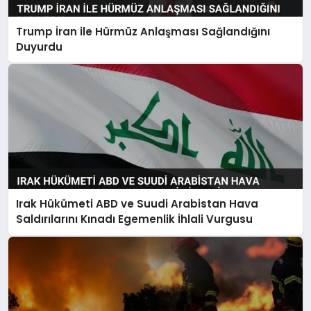
Trump İran ile Hürmüz Anlaşması Sağlandığını
Duyurdu
Irak Hükümeti ABD ve Suudi Arabistan Hava
Saldırılarını Kınadı Egemenlik İhlali Vurgusu