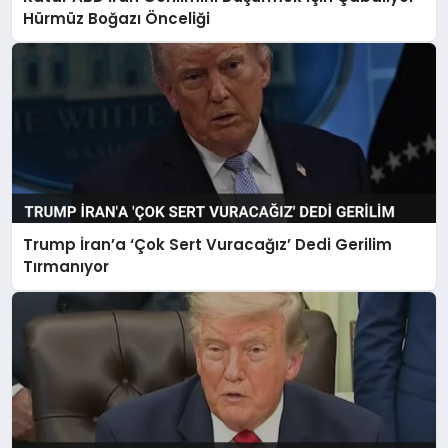
Hürmüz Boğazı Önceliği
Trump İran’a ‘Çok Sert Vuracağız’ Dedi Gerilim
Tırmanıyor