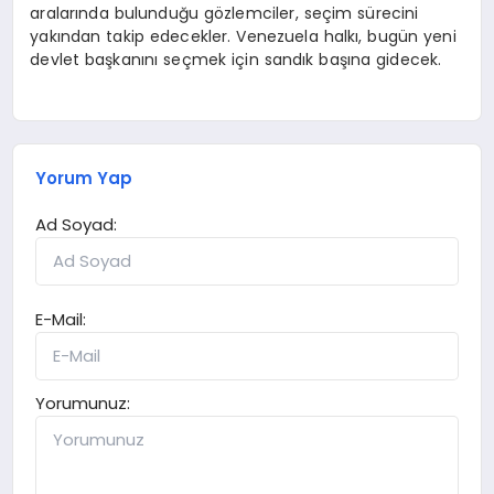
aralarında bulunduğu gözlemciler, seçim sürecini
yakından takip edecekler. Venezuela halkı, bugün yeni
devlet başkanını seçmek için sandık başına gidecek.
Yorum Yap
Ad Soyad:
E-Mail:
Yorumunuz: