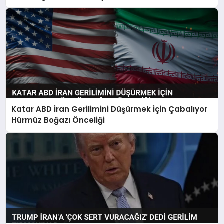
Katar ABD İran Gerilimini Düşürmek İçin Çabalıyor
Hürmüz Boğazı Önceliği