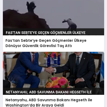
Fas’tan Sebte’ye Geçen Göçmenler Ülkeye
Dönüyor Güvenlik Görevlisi Taş Attı
Netanyahu, ABD Savunma Bakanı Hegseth ile
Washington’da Bir Araya Geldi