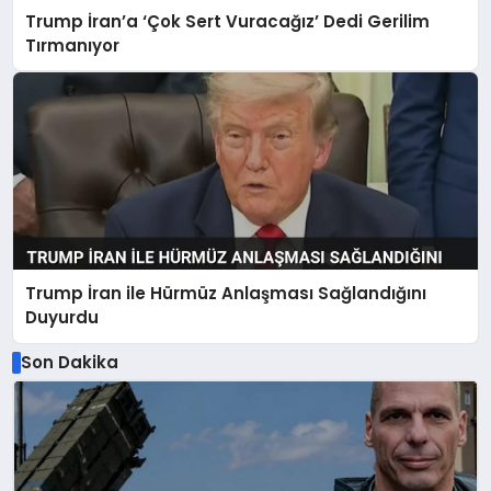
Trump İran’a ‘Çok Sert Vuracağız’ Dedi Gerilim
Tırmanıyor
Trump İran ile Hürmüz Anlaşması Sağlandığını
Duyurdu
Son Dakika