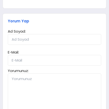
Yorum Yap
Ad Soyad:
E-Mail:
Yorumunuz: