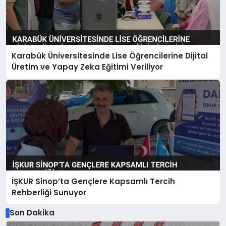
Karabük Üniversitesinde Lise Öğrencilerine Dijital
Üretim ve Yapay Zeka Eğitimi Veriliyor
İŞKUR Sinop’ta Gençlere Kapsamlı Tercih
Rehberliği Sunuyor
Son Dakika