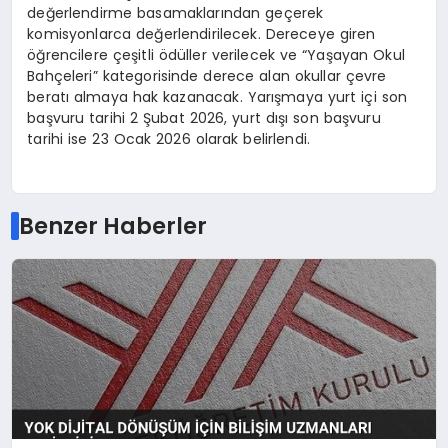
değerlendirme basamaklarından geçerek
komisyonlarca değerlendirilecek. Dereceye giren
öğrencilere çeşitli ödüller verilecek ve “Yaşayan Okul
Bahçeleri” kategorisinde derece alan okullar çevre
beratı almaya hak kazanacak. Yarışmaya yurt içi son
başvuru tarihi 2 Şubat 2026, yurt dışı son başvuru
tarihi ise 23 Ocak 2026 olarak belirlendi.
Benzer Haberler