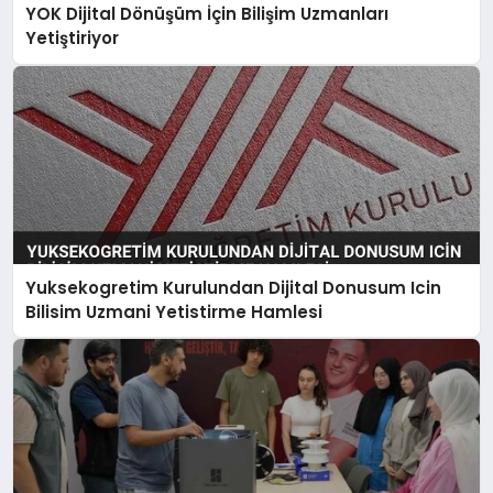
YOK Dijital Dönüşüm İçin Bilişim Uzmanları
Yetiştiriyor
Yuksekogretim Kurulundan Dijital Donusum Icin
Bilisim Uzmani Yetistirme Hamlesi