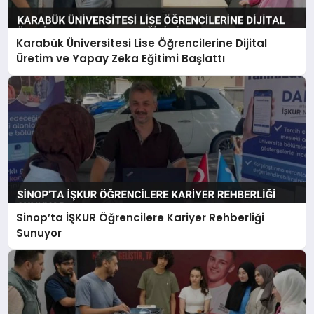
Karabük Üniversitesi Lise Öğrencilerine Dijital
Üretim ve Yapay Zeka Eğitimi Başlattı
Sinop’ta İŞKUR Öğrencilere Kariyer Rehberliği
Sunuyor