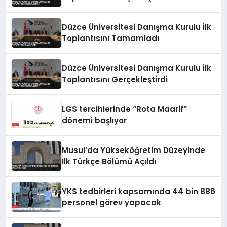
Düzce Üniversitesi Danışma Kurulu İlk
Toplantısını Tamamladı
Düzce Üniversitesi Danışma Kurulu İlk
Toplantısını Gerçekleştirdi
LGS tercihlerinde “Rota Maarif”
dönemi başlıyor
Musul’da Yükseköğretim Düzeyinde
İlk Türkçe Bölümü Açıldı
YKS tedbirleri kapsamında 44 bin 886
personel görev yapacak