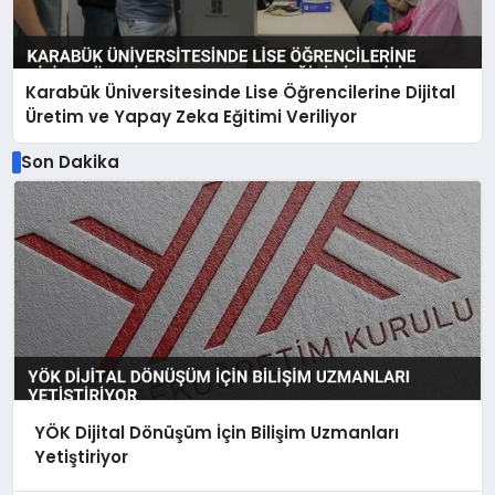
Karabük Üniversitesinde Lise Öğrencilerine Dijital
Üretim ve Yapay Zeka Eğitimi Veriliyor
Son Dakika
YÖK Dijital Dönüşüm İçin Bilişim Uzmanları
Yetiştiriyor