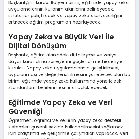
Başkanlığı’nı kurdu. Bu yeni birim, eğitimde yapay zeka
uygulamalarının kullanım alanlarını belirleyecek,
stratejiler geliştirecek ve yapay zeka okuryazarlığını
artıracak eğitim programları hazırlayacak.
Yapay Zeka ve Büyük Veri İle
Dijital Dönüşüm
Başkanlık, eğitim alanındaki dijitalleşme ve veriye
dayalı karar alma süreçlerini güçlendirme hedefiyle
kuruldu. Yapay zeka uygulamalarının geliştirilmesi,
uygulanması ve değerlendirilmesini yönetecek olan bu
birim, eğitimde yapay zeka kullanımına yönelik etik
standartların belirlenmesine öncülük edecek.
Eğitimde Yapay Zeka ve Veri
Güvenliği
Öğretmen, öğrenci ve velilerin yapay zeka destekli
sistemleri güvenli şekilde kullanabilmesini sağlamak
için araştırma ve geliştirme çalışmaları yapılacak. Veri