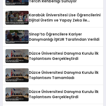
Tercih Rehberliği Sunuyor
Karabük Üniversitesi Lise Öğrencilerini
Dijital Üretim ve Yapay Zeka ile
Buluşturuyor
Sinop’ta Öğrencilere Kariyer
Danışmanlığı İŞKUR Tarafından Verildi
Düzce Üniversitesi Danışma Kurulu İlk
Toplantısını Gerçekleştirdi
Düzce Üniversitesi Danışma Kurulu İlk
Toplantısını Tamamladı
Düzce Üniversitesi Danışma Kurulu İlk
Toplantısını Gerçekleştirdi