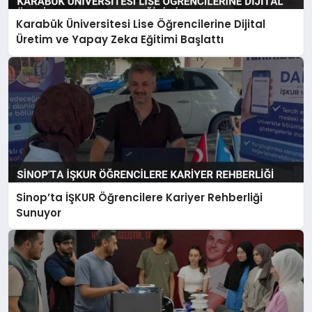
Karabük Üniversitesi Lise Öğrencilerine Dijital
Üretim ve Yapay Zeka Eğitimi Başlattı
Sinop’ta İŞKUR Öğrencilere Kariyer Rehberliği
Sunuyor