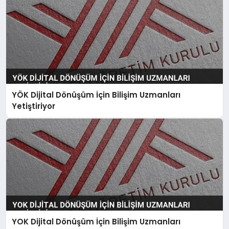
YÖK Dijital Dönüşüm İçin Bilişim Uzmanları
Yetiştiriyor
YOK Dijital Dönüşüm İçin Bilişim Uzmanları