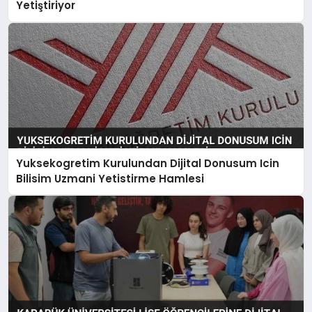
Yetiştiriyor
Yuksekogretim Kurulundan Dijital Donusum Icin
Bilisim Uzmani Yetistirme Hamlesi