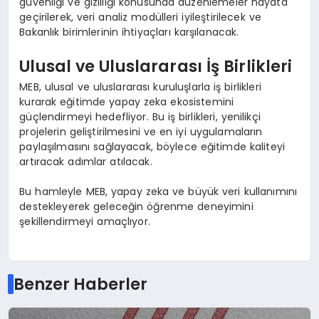
güvenliği ve gizliliği konusunda düzenlemeler hayata
geçirilerek, veri analiz modülleri iyileştirilecek ve
Bakanlık birimlerinin ihtiyaçları karşılanacak.
Ulusal ve Uluslararası İş Birlikleri
MEB, ulusal ve uluslararası kuruluşlarla iş birlikleri
kurarak eğitimde yapay zeka ekosistemini
güçlendirmeyi hedefliyor. Bu iş birlikleri, yenilikçi
projelerin geliştirilmesini ve en iyi uygulamaların
paylaşılmasını sağlayacak, böylece eğitimde kaliteyi
artıracak adımlar atılacak.
Bu hamleyle MEB, yapay zeka ve büyük veri kullanımını
destekleyerek geleceğin öğrenme deneyimini
şekillendirmeyi amaçlıyor.
Benzer Haberler