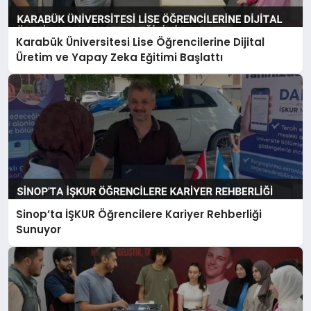
Karabük Üniversitesi Lise Öğrencilerine Dijital
Üretim ve Yapay Zeka Eğitimi Başlattı
Sinop’ta İŞKUR Öğrencilere Kariyer Rehberliği
Sunuyor