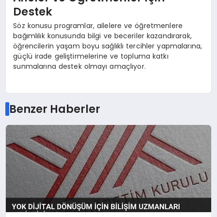
Destek
Söz konusu programlar, ailelere ve öğretmenlere
bağımlılık konusunda bilgi ve beceriler kazandırarak,
öğrencilerin yaşam boyu sağlıklı tercihler yapmalarına,
güçlü irade geliştirmelerine ve topluma katkı
sunmalarına destek olmayı amaçlıyor.
Benzer Haberler