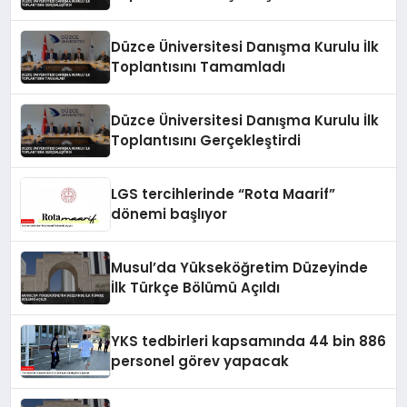
Düzce Üniversitesi Danışma Kurulu İlk
Toplantısını Tamamladı
Düzce Üniversitesi Danışma Kurulu İlk
Toplantısını Gerçekleştirdi
LGS tercihlerinde “Rota Maarif”
dönemi başlıyor
Musul’da Yükseköğretim Düzeyinde
İlk Türkçe Bölümü Açıldı
YKS tedbirleri kapsamında 44 bin 886
personel görev yapacak