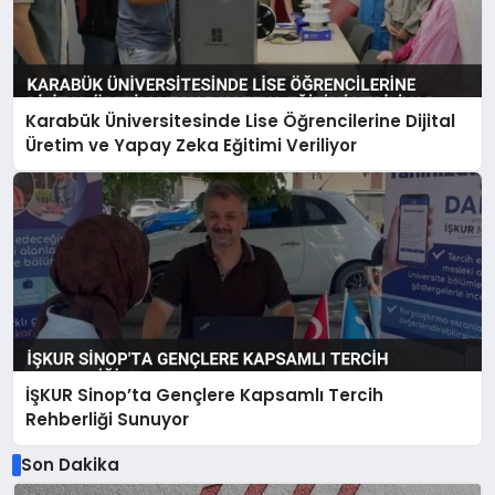
Karabük Üniversitesinde Lise Öğrencilerine Dijital
Üretim ve Yapay Zeka Eğitimi Veriliyor
İŞKUR Sinop’ta Gençlere Kapsamlı Tercih
Rehberliği Sunuyor
Son Dakika