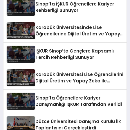
Sinop’ta İŞKUR Öğrencilere Kariyer
Rehberliği Sunuyor
Karabük Üniversitesinde Lise
Öğrencilerine Dijital Üretim ve Yapay
Zeka Eğitimi Veriliyor
İŞKUR Sinop’ta Gençlere Kapsamlı
Tercih Rehberliği Sunuyor
Karabük Üniversitesi Lise Öğrencilerini
Dijital Üretim ve Yapay Zeka ile
Buluşturuyor
Sinop’ta Öğrencilere Kariyer
Danışmanlığı İŞKUR Tarafından Verildi
Düzce Üniversitesi Danışma Kurulu İlk
Toplantısını Gerçekleştirdi