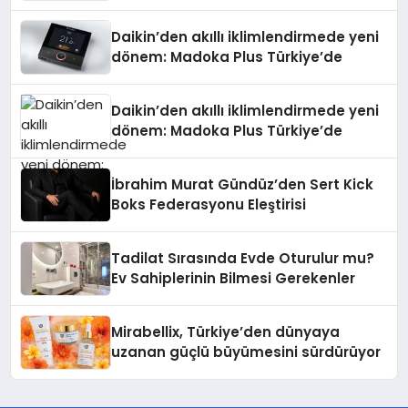
Daikin’den akıllı iklimlendirmede yeni
dönem: Madoka Plus Türkiye’de
Daikin’den akıllı iklimlendirmede yeni
dönem: Madoka Plus Türkiye’de
İbrahim Murat Gündüz’den Sert Kick
Boks Federasyonu Eleştirisi
Tadilat Sırasında Evde Oturulur mu?
Ev Sahiplerinin Bilmesi Gerekenler
Mirabellix, Türkiye’den dünyaya
uzanan güçlü büyümesini sürdürüyor