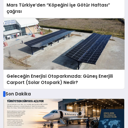
Mars Türkiye’den “Köpeğini İşe Götür Haftası”
çağrısı
Geleceğin Enerjisi Otoparkınızda: Güneş Enerjili
Carport (Solar Otopark) Nedir?
Son Dakika