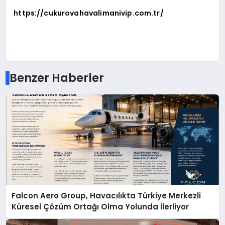
https://cukurovahavalimanivip.com.tr/
Benzer Haberler
Falcon Aero Group, Havacılıkta Türkiye Merkezli
Küresel Çözüm Ortağı Olma Yolunda İlerliyor