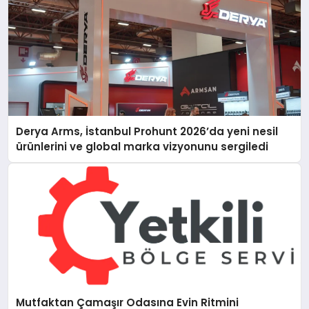
Derya Arms, İstanbul Prohunt 2026’da yeni nesil
ürünlerini ve global marka vizyonunu sergiledi
Mutfaktan Çamaşır Odasına Evin Ritmini