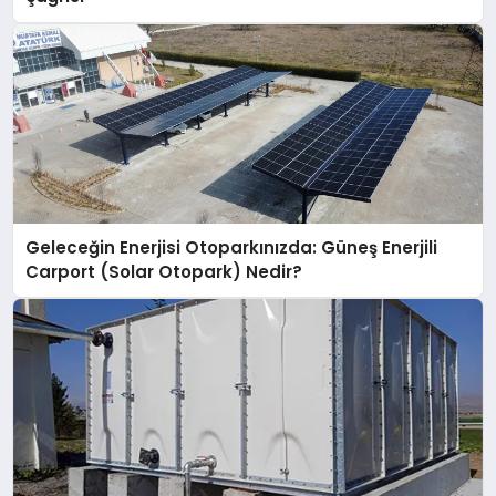
Geleceğin Enerjisi Otoparkınızda: Güneş Enerjili
Carport (Solar Otopark) Nedir?