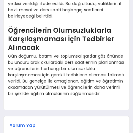
yetkisi verildiği ifade edildi. Bu doğrultuda, valiliklerin il
bazlı mesai ve ders saati başlangıç saatlerini
belirleyeceği belirtildi.
Öğrencilerin Olumsuzluklarla
Karşılaşmaması İçin Tedbirler
Alınacak
Gün doğumu, batımı ve toplumsal şartlar göz önünde
bulundurularak okullardaki ders saatlerinin planlanması
ve öğrencilerin herhangi bir olumsuzlukla
karşılaşmaması için gerekli tedbirlerin alınması talimatı
verildi. Bu genelge ile amaçlanan, eğitim ve öğretimin
aksamadan yürütülmesi ve öğrencilerin daha verimli
bir şekilde eğitim almalarının sağlanmasıdır.
Yorum Yap