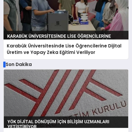
Karabük Üniversitesinde Lise Öğrencilerine Dijital
Üretim ve Yapay Zeka Eğitimi Veriliyor
Son Dakika