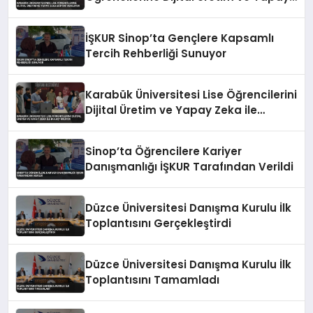
Zeka Eğitimi Veriliyor
İŞKUR Sinop’ta Gençlere Kapsamlı
Tercih Rehberliği Sunuyor
Karabük Üniversitesi Lise Öğrencilerini
Dijital Üretim ve Yapay Zeka ile
Buluşturuyor
Sinop’ta Öğrencilere Kariyer
Danışmanlığı İŞKUR Tarafından Verildi
Düzce Üniversitesi Danışma Kurulu İlk
Toplantısını Gerçekleştirdi
Düzce Üniversitesi Danışma Kurulu İlk
Toplantısını Tamamladı