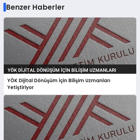
Benzer Haberler
YÖK Dijital Dönüşüm İçin Bilişim Uzmanları
Yetiştiriyor