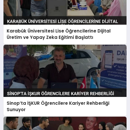
Karabük Üniversitesi Lise Öğrencilerine Dijital
Üretim ve Yapay Zeka Eğitimi Başlattı
Sinop’ta İŞKUR Öğrencilere Kariyer Rehberliği
Sunuyor