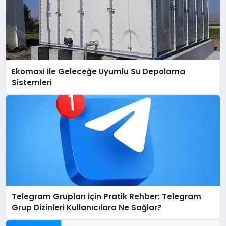
Ekomaxi İle Geleceğe Uyumlu Su Depolama
Sistemleri
Telegram Grupları İçin Pratik Rehber: Telegram
Grup Dizinleri Kullanıcılara Ne Sağlar?