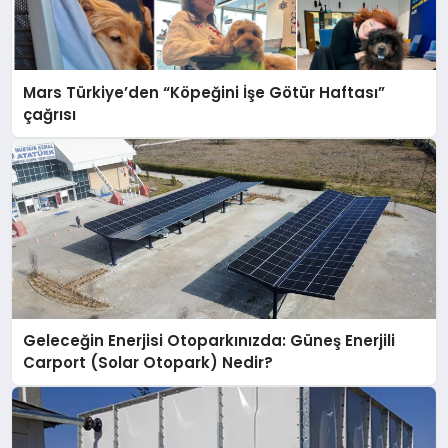
Mars Türkiye’den “Köpeğini İşe Götür Haftası”
çağrısı
Geleceğin Enerjisi Otoparkınızda: Güneş Enerjili
Carport (Solar Otopark) Nedir?