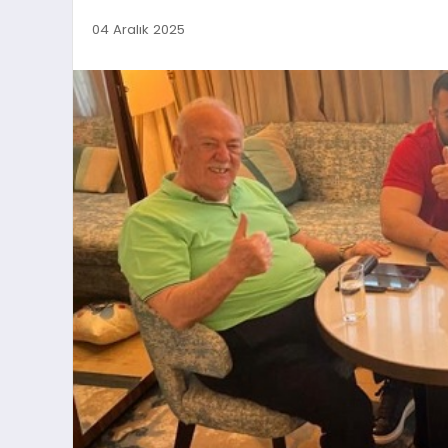
04 Aralık 2025