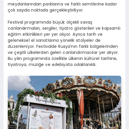
meydanlarından parklarına ve farklı semtlerine kadar
çok sayıda noktada gerçekleştiriliyor.
Festival programında büyük ölçekli savaş
canlandırmaları, sergiler, tiyatro gösterileri ve kapsamlı
eğitim etkinlikleri yer yer alıyor. Ayrıca tarih ve
geleneksel el sanatlarına yönelik atölyeler de
düzenleniyor. Festivalde Rusya’nın farklı bölgelerinden
ve çeşitli ülkelerden gelen canlandırmacılar yer alıyor.
Bu yılın programında özellikle ülkenin kültürel tarihine,
tiyatroya, müziğe ve edebiyata odaklanıldı.