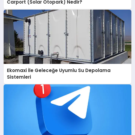
Carport (Solar Otopark) Nedir?
Ekomaxi İle Geleceğe Uyumlu Su Depolama
Sistemleri