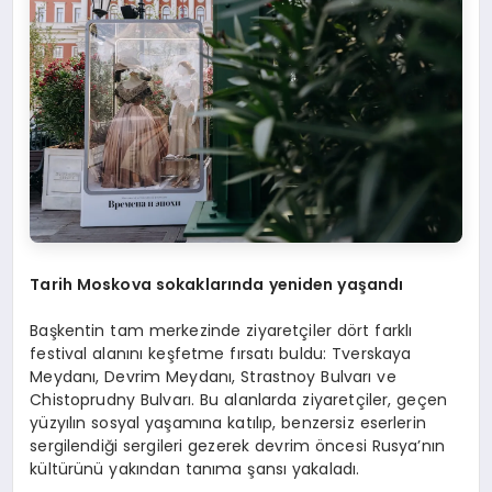
Tarih Moskova sokaklarında yeniden yaşandı
Başkentin tam merkezinde ziyaretçiler dört farklı
festival alanını keşfetme fırsatı buldu: Tverskaya
Meydanı, Devrim Meydanı, Strastnoy Bulvarı ve
Chistoprudny Bulvarı. Bu alanlarda ziyaretçiler, geçen
yüzyılın sosyal yaşamına katılıp, benzersiz eserlerin
sergilendiği sergileri gezerek devrim öncesi Rusya’nın
kültürünü yakından tanıma şansı yakaladı.