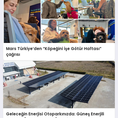
Mars Türkiye’den “Köpeğini İşe Götür Haftası”
çağrısı
Geleceğin Enerjisi Otoparkınızda: Güneş Enerjili