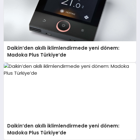
Daikin’den akıllı iklimlendirmede yeni dönem:
Madoka Plus Türkiye’de
Daikin’den akıllı iklimlendirmede yeni dönem:
Madoka Plus Türkiye’de