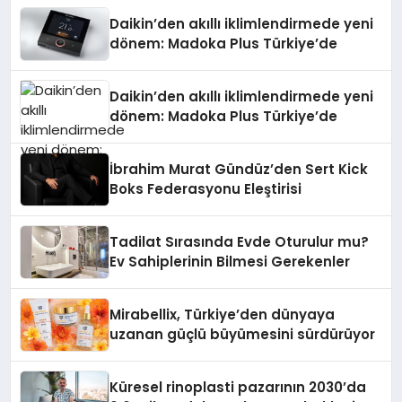
Daikin’den akıllı iklimlendirmede yeni
dönem: Madoka Plus Türkiye’de
Daikin’den akıllı iklimlendirmede yeni
dönem: Madoka Plus Türkiye’de
İbrahim Murat Gündüz’den Sert Kick
Boks Federasyonu Eleştirisi
Tadilat Sırasında Evde Oturulur mu?
Ev Sahiplerinin Bilmesi Gerekenler
Mirabellix, Türkiye’den dünyaya
uzanan güçlü büyümesini sürdürüyor
Küresel rinoplasti pazarının 2030’da