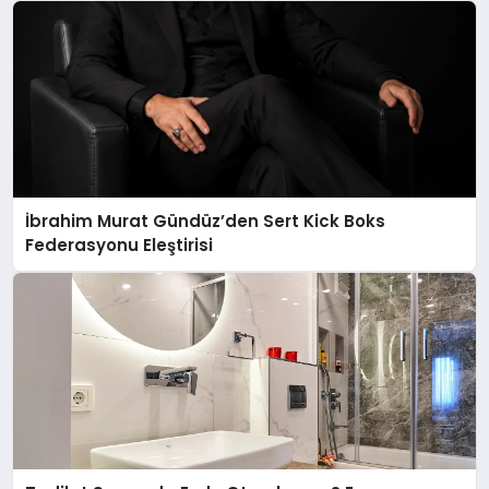
İbrahim Murat Gündüz’den Sert Kick Boks
Federasyonu Eleştirisi