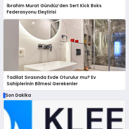
İbrahim Murat Gündüz’den Sert Kick Boks
Federasyonu Eleştirisi
Tadilat Sırasında Evde Oturulur mu? Ev
Sahiplerinin Bilmesi Gerekenler
Son Dakika