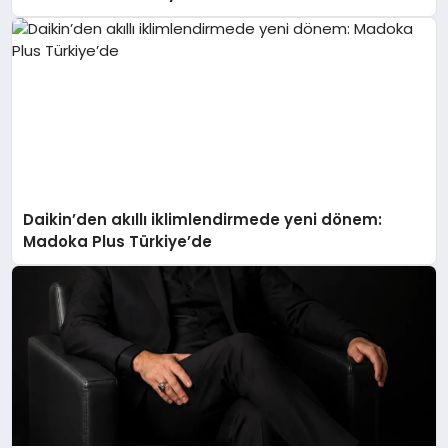
Daikin’den akıllı iklimlendirmede yeni dönem:
Madoka Plus Türkiye’de