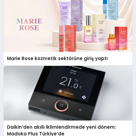
Marie Rose kozmetik sektörüne giriş yaptı
Daikin’den akıllı iklimlendirmede yeni dönem:
Madoka Plus Türkiye’de