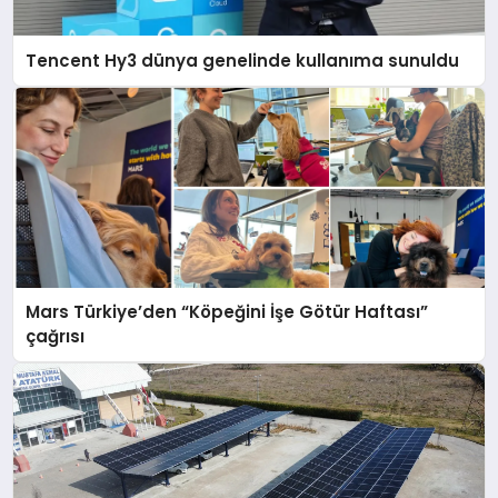
Tencent Hy3 dünya genelinde kullanıma sunuldu
Mars Türkiye’den “Köpeğini İşe Götür Haftası”
çağrısı