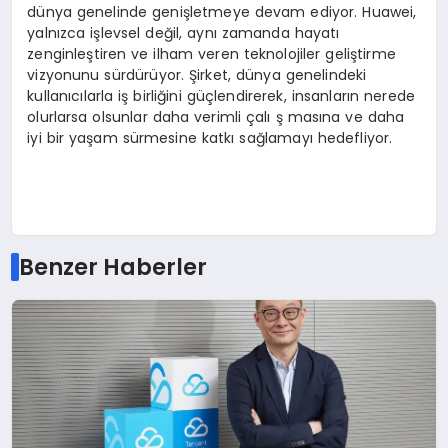
dünya genelinde genişletmeye devam ediyor. Huawei,
yalnızca işlevsel değil, aynı zamanda hayatı
zenginleştiren ve ilham veren teknolojiler geliştirme
vizyonunu sürdürüyor. Şirket, dünya genelindeki
kullanıcılarla iş birliğini güçlendirerek, insanların nerede
olurlarsa olsunlar daha verimli çalı ş masına ve daha
iyi bir yaşam sürmesine katkı sağlamayı hedefliyor.
Benzer Haberler