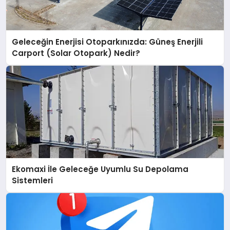
Geleceğin Enerjisi Otoparkınızda: Güneş Enerjili
Carport (Solar Otopark) Nedir?
Ekomaxi İle Geleceğe Uyumlu Su Depolama
Sistemleri