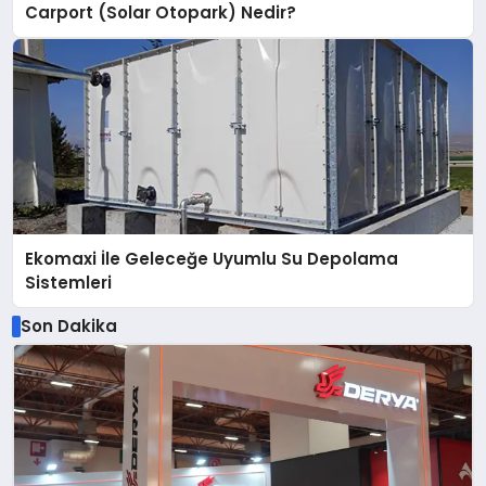
Carport (Solar Otopark) Nedir?
Ekomaxi İle Geleceğe Uyumlu Su Depolama
Sistemleri
Son Dakika