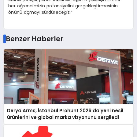
her öğrencimizin potansiyelini gerçekleştirmesinin
önünü açmayı sürdüreceğiz.”
Benzer Haberler
Derya Arms, İstanbul Prohunt 2026’da yeni nesil
ürünlerini ve global marka vizyonunu sergiledi