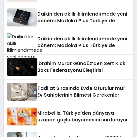
Daikin’den akıllı iklimlendirmede yeni
dönem: Madoka Plus Türkiye’de
Daikin’den akıllı iklimlendirmede yeni
dönem: Madoka Plus Türkiye’de
İbrahim Murat Gündüz’den Sert Kick
Boks Federasyonu Eleştirisi
Tadilat Sırasında Evde Oturulur mu?
Ev Sahiplerinin Bilmesi Gerekenler
Mirabellix, Türkiye’den dünyaya
uzanan güçlü büyümesini sürdürüyor