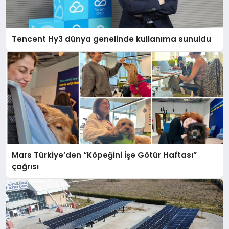
Tencent Hy3 dünya genelinde kullanıma sunuldu
Mars Türkiye’den “Köpeğini İşe Götür Haftası”
çağrısı