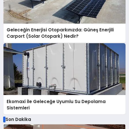
Geleceğin Enerjisi Otoparkınızda: Güneş Enerjili
Carport (Solar Otopark) Nedir?
Ekomaxi İle Geleceğe Uyumlu Su Depolama
Sistemleri
Son Dakika