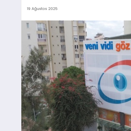
19 Ağustos 2025