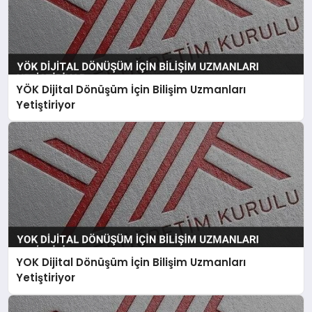
YÖK Dijital Dönüşüm İçin Bilişim Uzmanları
Yetiştiriyor
YOK Dijital Dönüşüm İçin Bilişim Uzmanları
Yetiştiriyor