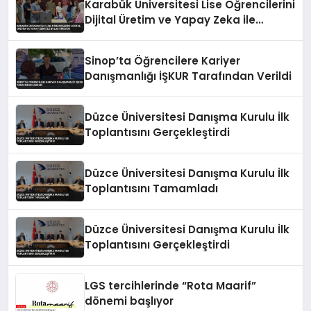
Karabük Üniversitesi Lise Öğrencilerini
Dijital Üretim ve Yapay Zeka ile
Buluşturuyor
Sinop’ta Öğrencilere Kariyer
Danışmanlığı İŞKUR Tarafından Verildi
Düzce Üniversitesi Danışma Kurulu İlk
Toplantısını Gerçekleştirdi
Düzce Üniversitesi Danışma Kurulu İlk
Toplantısını Tamamladı
Düzce Üniversitesi Danışma Kurulu İlk
Toplantısını Gerçekleştirdi
LGS tercihlerinde “Rota Maarif”
dönemi başlıyor