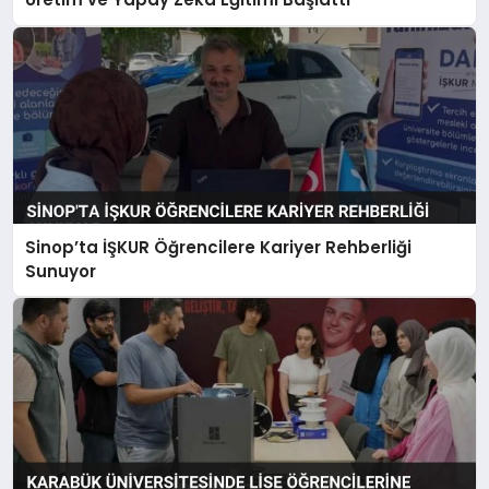
Sinop’ta İŞKUR Öğrencilere Kariyer Rehberliği
Sunuyor