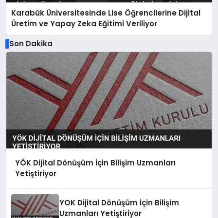
Karabük Üniversitesinde Lise Öğrencilerine Dijital
Üretim ve Yapay Zeka Eğitimi Veriliyor
Son Dakika
YÖK Dijital Dönüşüm İçin Bilişim Uzmanları
Yetiştiriyor
YOK Dijital Dönüşüm İçin Bilişim
Uzmanları Yetiştiriyor