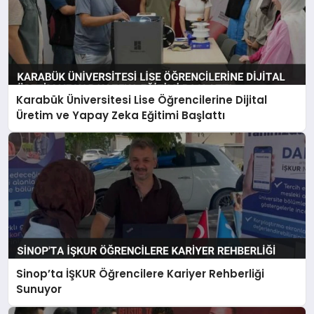
Karabük Üniversitesi Lise Öğrencilerine Dijital
Üretim ve Yapay Zeka Eğitimi Başlattı
Sinop’ta İŞKUR Öğrencilere Kariyer Rehberliği
Sunuyor