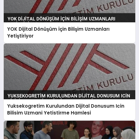
YOK Dijital Dönüşüm İçin Bilişim Uzmanları
Yetiştiriyor
Yuksekogretim Kurulundan Dijital Donusum Icin
Bilisim Uzmani Yetistirme Hamlesi