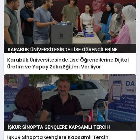
Karabük Üniversitesinde Lise Öğrencilerine Dijital
Üretim ve Yapay Zeka Eğitimi Veriliyor
İŞKUR Sinop’ta Gençlere Kapsamlı Tercih