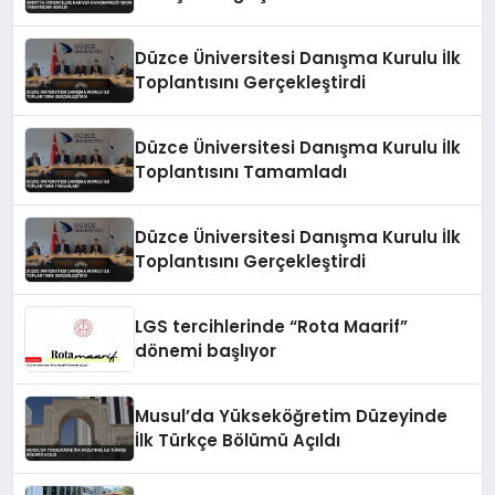
Düzce Üniversitesi Danışma Kurulu İlk
Toplantısını Gerçekleştirdi
Düzce Üniversitesi Danışma Kurulu İlk
Toplantısını Tamamladı
Düzce Üniversitesi Danışma Kurulu İlk
Toplantısını Gerçekleştirdi
LGS tercihlerinde “Rota Maarif”
dönemi başlıyor
Musul’da Yükseköğretim Düzeyinde
İlk Türkçe Bölümü Açıldı