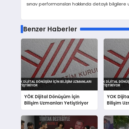
sınav performansları hakkında detaylı bilgilere 
Benzer Haberler
YÖK Dijital Dönüşüm İçin
YOK Dijit
Bilişim Uzmanları Yetiştiriyor
Bilişim Uz