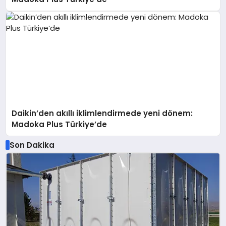
Daikin’den akıllı iklimlendirmede yeni dönem:
Madoka Plus Türkiye’de
Son Dakika