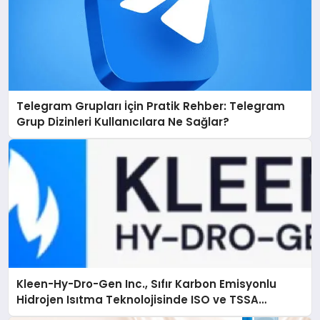
Telegram Grupları İçin Pratik Rehber: Telegram
Grup Dizinleri Kullanıcılara Ne Sağlar?
Kleen-Hy-Dro-Gen Inc., Sıfır Karbon Emisyonlu
Hidrojen Isıtma Teknolojisinde ISO ve TSSA
Düzenleyici Onaylarını Aldı