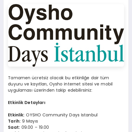
Tamamen ücretsiz olacak bu etkinliğe dair tüm
duyuru ve kayıtları, Oysho internet sitesi ve mobil
uygulaması üzerinden takip edebilirsiniz:
Etkinlik Detayları
Etkinlik:
OYSHO Community Days Istanbul
Tarih:
9 Mayıs
Saat:
09.00 – 19.00