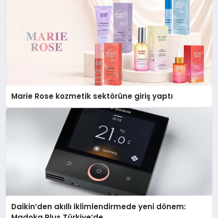
Marie Rose kozmetik sektörüne giriş yaptı
Daikin’den akıllı iklimlendirmede yeni dönem:
Madoka Plus Türkiye’de