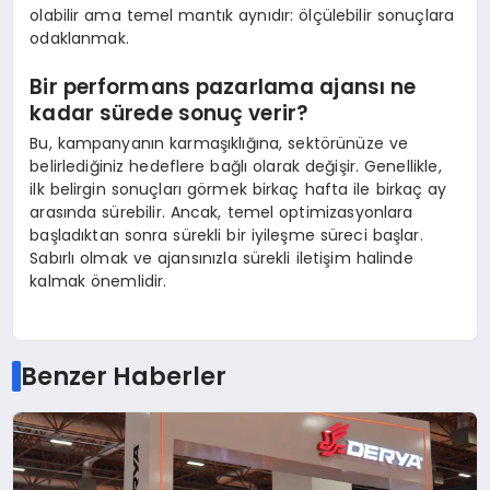
olabilir ama temel mantık aynıdır: ölçülebilir sonuçlara
odaklanmak.
Bir performans pazarlama ajansı ne
kadar sürede sonuç verir?
Bu, kampanyanın karmaşıklığına, sektörünüze ve
belirlediğiniz hedeflere bağlı olarak değişir. Genellikle,
ilk belirgin sonuçları görmek birkaç hafta ile birkaç ay
arasında sürebilir. Ancak, temel optimizasyonlara
başladıktan sonra sürekli bir iyileşme süreci başlar.
Sabırlı olmak ve ajansınızla sürekli iletişim halinde
kalmak önemlidir.
Benzer Haberler