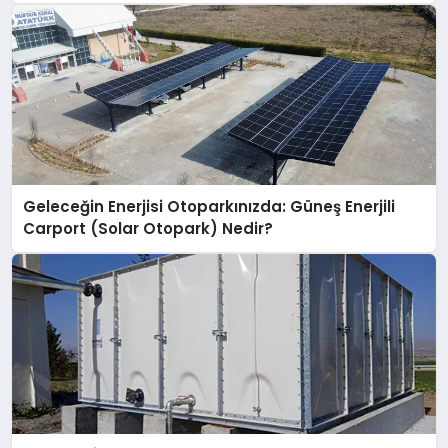
Geleceğin Enerjisi Otoparkınızda: Güneş Enerjili
Carport (Solar Otopark) Nedir?