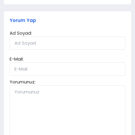
Yorum Yap
Ad Soyad:
E-Mail:
Yorumunuz: