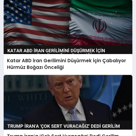
Katar ABD İran Gerilimini Düşürmek İçin Çabalıyor
Hürmüz Boğazı Önceliği