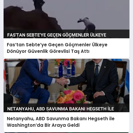
Fas’tan Sebte’ye Geçen Göçmenler Ülkeye
Dönüyor Güvenlik Görevlisi Taş Attı
Netanyahu, ABD Savunma Bakanı Hegseth ile
Washington’da Bir Araya Geldi