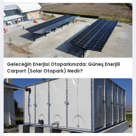
Geleceğin Enerjisi Otoparkınızda: Güneş Enerjili
Carport (Solar Otopark) Nedir?