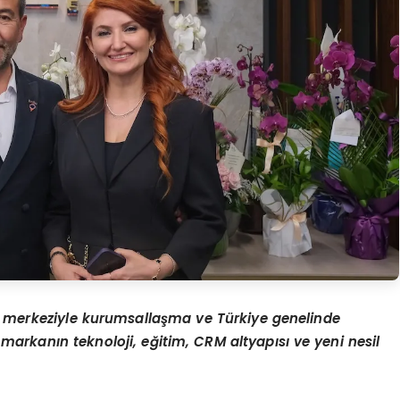
l merkeziyle kurumsallaşma ve Türkiye genelinde
markanın teknoloji, eğitim, CRM altyapısı ve yeni nesil