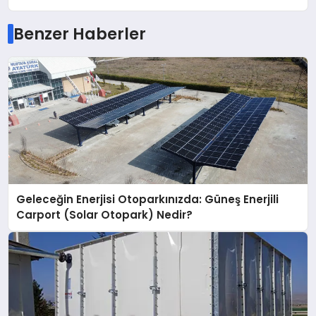
Benzer Haberler
Geleceğin Enerjisi Otoparkınızda: Güneş Enerjili
Carport (Solar Otopark) Nedir?