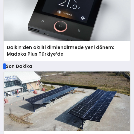
Daikin’den akıllı iklimlendirmede yeni dönem:
Madoka Plus Türkiye’de
Son Dakika