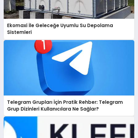
Ekomaxi İle Geleceğe Uyumlu Su Depolama
Sistemleri
Telegram Grupları İçin Pratik Rehber: Telegram
Grup Dizinleri Kullanıcılara Ne Sağlar?