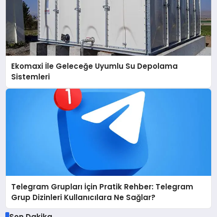
Ekomaxi İle Geleceğe Uyumlu Su Depolama
Sistemleri
Telegram Grupları İçin Pratik Rehber: Telegram
Grup Dizinleri Kullanıcılara Ne Sağlar?
Son Dakika