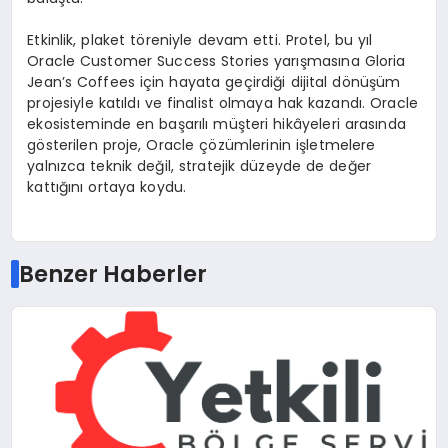
Etkinlik, plaket töreniyle devam etti. Protel, bu yıl
Oracle Customer Success Stories yarışmasına Gloria
Jean’s Coffees için hayata geçirdiği dijital dönüşüm
projesiyle katıldı ve finalist olmaya hak kazandı. Oracle
ekosisteminde en başarılı müşteri hikâyeleri arasında
gösterilen proje, Oracle çözümlerinin işletmelere
yalnızca teknik değil, stratejik düzeyde de değer
kattığını ortaya koydu.
Benzer Haberler