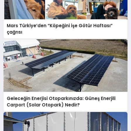
Mars Türkiye’den “Köpeğini İşe Götür Haftası”
çağrısı
Geleceğin Enerjisi Otoparkınızda: Güneş Enerjili
Carport (Solar Otopark) Nedir?