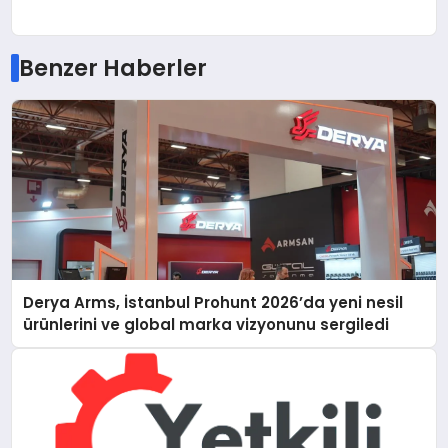
Benzer Haberler
Derya Arms, İstanbul Prohunt 2026’da yeni nesil
ürünlerini ve global marka vizyonunu sergiledi