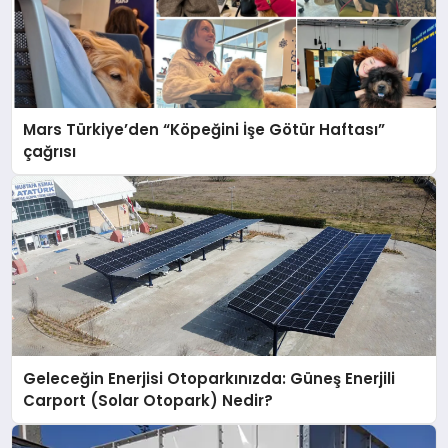
Mars Türkiye’den “Köpeğini İşe Götür Haftası”
çağrısı
Geleceğin Enerjisi Otoparkınızda: Güneş Enerjili
Carport (Solar Otopark) Nedir?