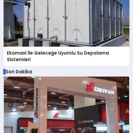
Ekomaxi İle Geleceğe Uyumlu Su Depolama
Sistemleri
Son Dakika