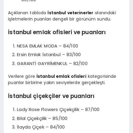
Açıklanan tabloda
İstanbul veterinerler
alanındaki
işletmelerin puanları dengeli bir görünüm sundu.
İstanbul emlak ofisleri ve puanları
NESA EMLAK MODA – 84/100
Ersin Emlak İstanbul – 83/100
GARANTİ GAYRİMENKUL – 82/100
Verilere göre
İstanbul emlak ofisleri
kategorisinde
puanlar birbirine yakın seviyelerde gerçekleşti.
İstanbul çiçekçiler ve puanları
Lady Rose Flowers Çiçekçilik – 87/100
Bilal Çiçekçilik – 85/100
İlayda Çiçek – 84/100