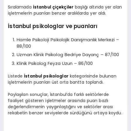
Sıralamada
İstanbul çiçekçiler
başlığı altında yer alan
işletmelerin puanları benzer aralıklarda yer aldı.
İstanbul psikologlar ve puanları
Hamle Psikoloji Psikolojik Danışmanlık Merkezi –
88/100
Uzman Klinik Psikolog Bedriye Dayanç – 87/100
Klinik Psikolog Feyza Uzun – 86/100
Listede
İstanbul psikologlar
kategorisinde bulunan
işletmelerin puanları üst orta bantta toplandı.
Paylaşılan sonuçlar, İstanbul’da farklı sektörlerde
faaliyet gösteren işletmeler arasında puan bazlı
değerlendirmenin yaygınlaştığını ve sektörler arası
rekabetin benzer seviyelerde sürdüğünü ortaya koydu.