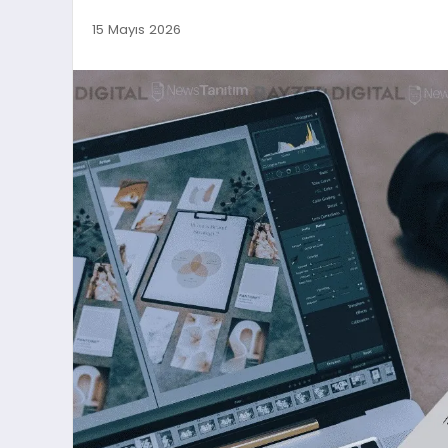
15 Mayıs 2026