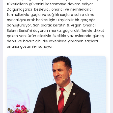
tüketicilerin güvenini kazanmaya devam ediyor.
Dolgunlaştırıcı, besleyici, onarıcı ve nemlendirici
formülleriyle güçlü ve sağlıklı saçlara sahip olma
ayrıcalığını artık herkes için ulaşılabilir bir gerçeğe
dönüştürüyor. Son olarak Keratin & Argan Onarıcı
Bakım Serisi’ni duyuran marka, güçlü aktifleriyle dikkat
çeken yeni ürün ailesiyle özellikle yaz aylarında güneş,
deniz ve havuz gibi dış etkenlerle yıpranan saçlara
onarıcı çözümler sunuyor.