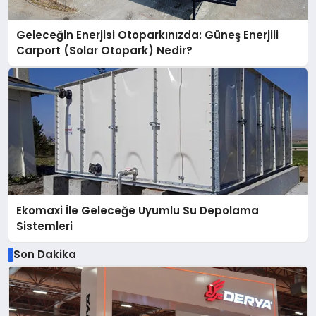
Geleceğin Enerjisi Otoparkınızda: Güneş Enerjili
Carport (Solar Otopark) Nedir?
Ekomaxi İle Geleceğe Uyumlu Su Depolama
Sistemleri
Son Dakika